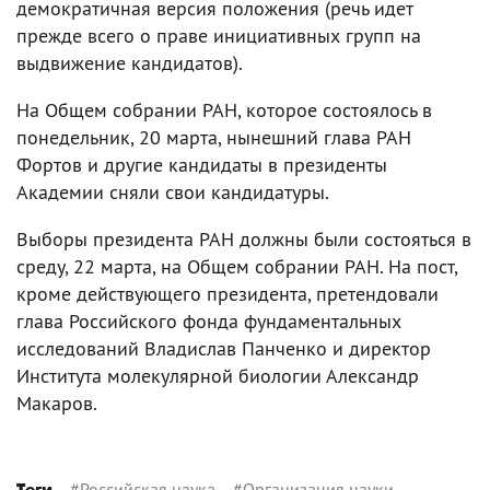
демократичная версия положения (речь идет
прежде всего о праве инициативных групп на
выдвижение кандидатов).
На Общем собрании РАН, которое состоялось в
понедельник, 20 марта, нынешний глава РАН
Фортов и другие кандидаты в президенты
Академии сняли свои кандидатуры.
Выборы президента РАН должны были состояться в
среду, 22 марта, на Общем собрании РАН. На пост,
кроме действующего президента, претендовали
глава Российского фонда фундаментальных
исследований Владислав Панченко и директор
Института молекулярной биологии Александр
Макаров.
#
Российская наука
#
Организация науки