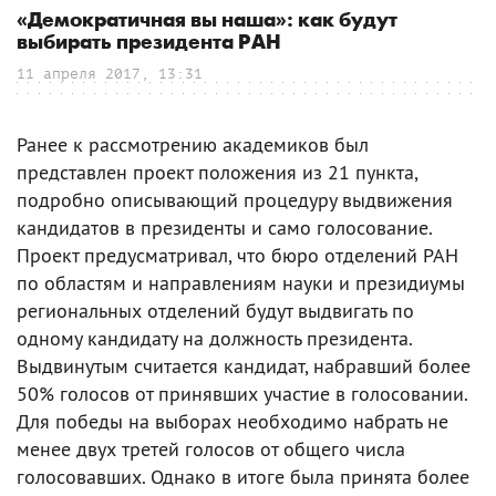
«Демократичная вы наша»: как будут
выбирать президента РАН
11 апреля 2017, 13:31
Ранее к рассмотрению академиков был
представлен проект положения из 21 пункта,
подробно описывающий процедуру выдвижения
кандидатов в президенты и само голосование.
Проект предусматривал, что бюро отделений РАН
по областям и направлениям науки и президиумы
региональных отделений будут выдвигать по
одному кандидату на должность президента.
Выдвинутым считается кандидат, набравший более
50% голосов от принявших участие в голосовании.
Для победы на выборах необходимо набрать не
менее двух третей голосов от общего числа
голосовавших. Однако в итоге была принята более