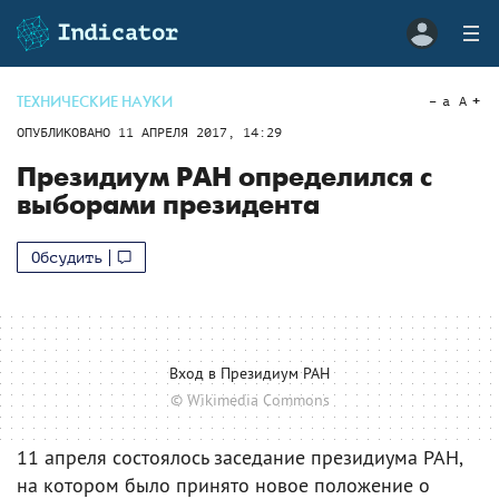
ТЕХНИЧЕСКИЕ НАУКИ
a
A
ОПУБЛИКОВАНО
11 АПРЕЛЯ 2017, 14:29
Президиум РАН определился с
выборами президента
Обсудить
Вход в Президиум РАН
© Wikimedia Commons
11 апреля состоялось заседание президиума РАН,
на котором было принято новое положение о