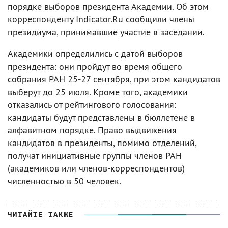
порядке выборов президента Академии. Об этом
корреспонденту Indicator.Ru сообщили члены
президиума, принимавшие участие в заседании.
Академики определились с датой выборов
президента: они пройдут во время общего
собрания РАН 25-27 сентября, при этом кандидатов
выберут до 25 июля. Кроме того, академики
отказались от рейтингового голосования:
кандидаты будут представлены в бюллетене в
алфавитном порядке. Право выдвижения
кандидатов в президенты, помимо отделений,
получат инициативные группы членов РАН
(академиков или членов-корреспондентов)
численностью в 50 человек.
ЧИТАЙТЕ ТАКЖЕ