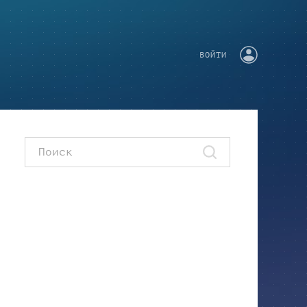
ВОЙТИ