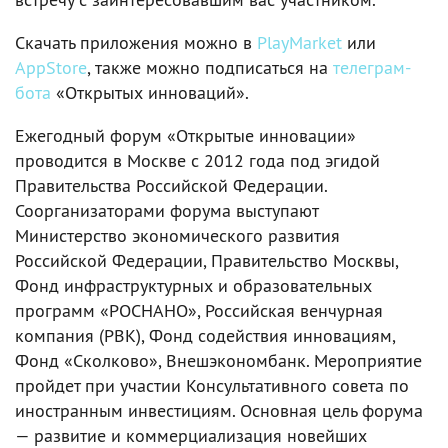
Скачать приложения можно в
PlayMarket
или
AppStore
, также можно подписаться на
телеграм-
бота
«Открытых инноваций».
Ежегодный форум «Открытые инновации»
проводится в Москве с 2012 года под эгидой
Правительства Российской Федерации.
Соорганизаторами форума выступают
Министерство экономического развития
Российской Федерации, Правительство Москвы,
Фонд инфраструктурных и образовательных
программ «РОСНАНО», Российская венчурная
компания (РВК), Фонд содействия инновациям,
Фонд «Сколково», Внешэкономбанк. Мероприятие
пройдет при участии Консультативного совета по
иностранным инвестициям. Основная цель форума
— развитие и коммерциализация новейших