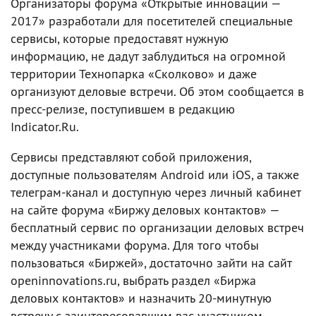
Организаторы форума «Открытые инновации —
2017» разработали для посетителей специальные
сервисы, которые предоставят нужную
информацию, не дадут заблудиться на огромной
территории Технопарка «Сколково» и даже
организуют деловые встречи. Об этом сообщается в
пресс-релизе, поступившем в редакцию
Indicator.Ru.
Сервисы представляют собой приложения,
доступные пользователям Android или iOS, а также
телеграм-канал и доступную через личный кабинет
на сайте форума «Биржу деловых контактов» —
бесплатный сервис по организации деловых встреч
между участниками форума. Для того чтобы
пользоваться «Биржей», достаточно зайти на сайт
openinnovations.ru, выбрать раздел «Биржа
деловых контактов» и назначить 20-минутную
встречу с заинтересовавшим вас участником.