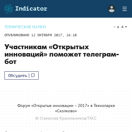
ТЕХНИЧЕСКИЕ НАУКИ
a
A
ОПУБЛИКОВАНО
12 ОКТЯБРЯ 2017, 16:10
Участникам «Открытых
инноваций» поможет телеграм-
бот
Обсудить
Форум «Открытые инновации – 2017» в Технопарке
«Сколково»
© Станислав Красильников/ТАСС