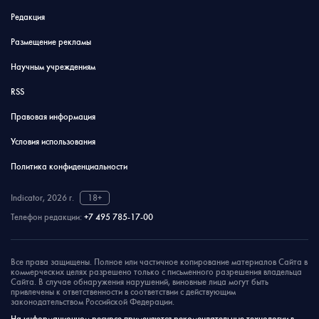
Редакция
Размещение рекламы
Научным учреждениям
RSS
Правовая информация
Условия использования
Политика конфиденциальности
Indicator, 2026 г.
18+
Телефон редакции:
+7 495 785-17-00
Все права защищены. Полное или частичное копирование материалов Сайта в
коммерческих целях разрешено только с письменного разрешения владельца
Сайта. В случае обнаружения нарушений, виновные лица могут быть
привлечены к ответственности в соответствии с действующим
законодательством Российской Федерации.