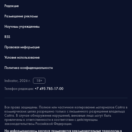
Редакция
Размещение рекламы
Научным учреждениям
RSS
Правовая информация
Условия использования
Политика конфиденциальности
Indicator, 2026 г.
18+
Телефон редакции:
+7 495 785-17-00
Все права защищены. Полное или частичное копирование материалов Сайта в
коммерческих целях разрешено только с письменного разрешения владельца
Сайта. В случае обнаружения нарушений, виновные лица могут быть
привлечены к ответственности в соответствии с действующим
законодательством Российской Федерации.
На информационном ресурсе применяются рекомендательные технологии в