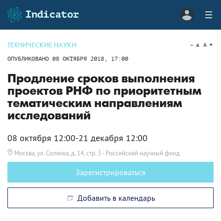
ТЕХНИЧЕСКИЕ НАУКИ
a
A
ОПУБЛИКОВАНО
08 ОКТЯБРЯ 2018, 17:00
Продление сроков выполнения
проектов РНФ по приоритетным
тематическим направлениям
исследований
08 октября 12:00-21 декабря 12:00
Москва, ул. Солянка, д. 14, стр. 3
- Российский научный фонд
Зарегистрироваться
Добавить в календарь