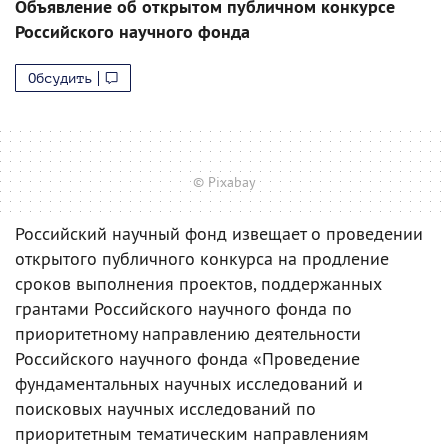
Объявление об открытом публичном конкурсе
Российского научного фонда
Обсудить
© Pixabay
Российский научный фонд извещает о проведении
открытого публичного конкурса на продление
сроков выполнения проектов, поддержанных
грантами Российского научного фонда по
приоритетному направлению деятельности
Российского научного фонда «Проведение
фундаментальных научных исследований и
поисковых научных исследований по
приоритетным тематическим направлениям