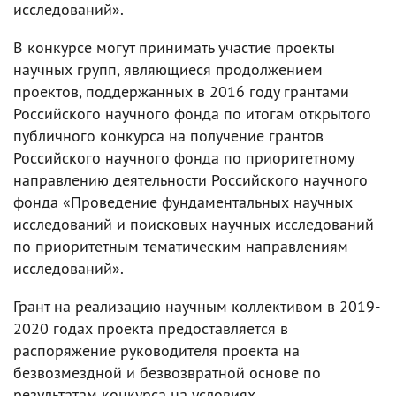
исследований».
В конкурсе могут принимать участие проекты
научных групп, являющиеся продолжением
проектов, поддержанных в 2016 году грантами
Российского научного фонда по итогам открытого
публичного конкурса на получение грантов
Российского научного фонда по приоритетному
направлению деятельности Российского научного
фонда «Проведение фундаментальных научных
исследований и поисковых научных исследований
по приоритетным тематическим направлениям
исследований».
Грант на реализацию научным коллективом в 2019-
2020 годах проекта предоставляется в
распоряжение руководителя проекта на
безвозмездной и безвозвратной основе по
результатам конкурса на условиях,