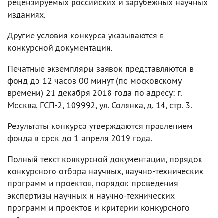
рецензируемых российских и зарубежных научных
изданиях.
Другие условия конкурса указываются в
конкурсной документации.
Печатные экземпляры заявок представляются в
фонд до 12 часов 00 минут (по московскому
времени) 21 декабря 2018 года по адресу: г.
Москва, ГСП-2, 109992, ул. Солянка, д. 14, стр. 3.
Результаты конкурса утверждаются правлением
фонда в срок до 1 апреля 2019 года.
Полный текст конкурсной документации, порядок
конкурсного отбора научных, научно-технических
программ и проектов, порядок проведения
экспертизы научных и научно-технических
программ и проектов и критерии конкурсного