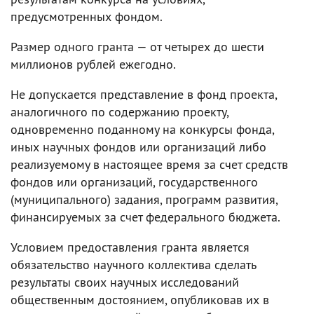
предусмотренных фондом.
Размер одного гранта — от четырех до шести
миллионов рублей ежегодно.
Не допускается представление в фонд проекта,
аналогичного по содержанию проекту,
одновременно поданному на конкурсы фонда,
иных научных фондов или организаций либо
реализуемому в настоящее время за счет средств
фондов или организаций, государственного
(муниципального) задания, программ развития,
финансируемых за счет федерального бюджета.
Условием предоставления гранта является
обязательство научного коллектива сделать
результаты своих научных исследований
общественным достоянием, опубликовав их в