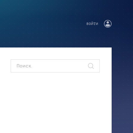
ВОЙТИ