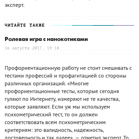
эксперт.
ЧИТАЙТЕ ТАКЖЕ
Ролевая игра с нанокотиками
16 августа 2017, 19:18
Профориентационную работу не стоит смешивать с
тестами профессий и профагитацией со стороны
различных организаций. «Многие
профориентационные тесты, которые сегодня
гуляют по Интернету, измеряют не те качества,
которые заявляют. Если уж мы используем
психометрический тест, то он должен
соответствовать всем психометрическим
критериям: это валидность, надежность,
достоверность и так далее», — отметил эксперт. То