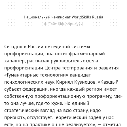
Национальный чемпионат WorldSkills Russia
© Сайт Минобрнауки
Сегодня в России нет единой системы
профориентации, она носит фрагментарный
характер, рассказал руководитель отдела
профориентации Центра тестирования и развития
«Гуманитарные технологии» кандидат
психологических наук Кирилл Кузнецов. «Каждый
субъект федерации, иногда каждый регион имеет
собственную профориентационную программу, где-
то она лучше, где-то хуже. Но единый
стратегический взгляд на всю страну, надо
признать, отсутствует. Теоретический задел у нас
есть, но на практике он не реализуется», — отметил