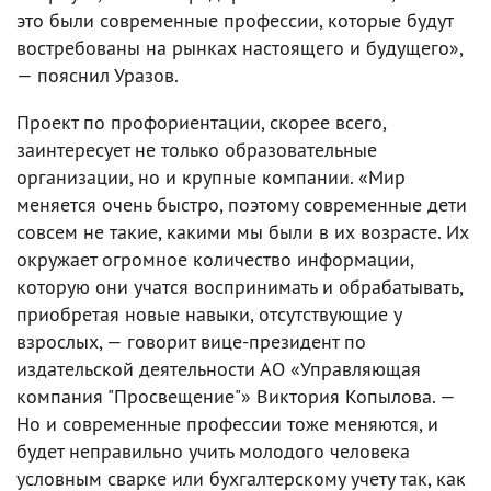
это были современные профессии, которые будут
востребованы на рынках настоящего и будущего»,
— пояснил Уразов.
Проект по профориентации, скорее всего,
заинтересует не только образовательные
организации, но и крупные компании. «Мир
меняется очень быстро, поэтому современные дети
совсем не такие, какими мы были в их возрасте. Их
окружает огромное количество информации,
которую они учатся воспринимать и обрабатывать,
приобретая новые навыки, отсутствующие у
взрослых, — говорит вице-президент по
издательской деятельности АО «Управляющая
компания "Просвещение"» Виктория Копылова. —
Но и современные профессии тоже меняются, и
будет неправильно учить молодого человека
условным сварке или бухгалтерскому учету так, как