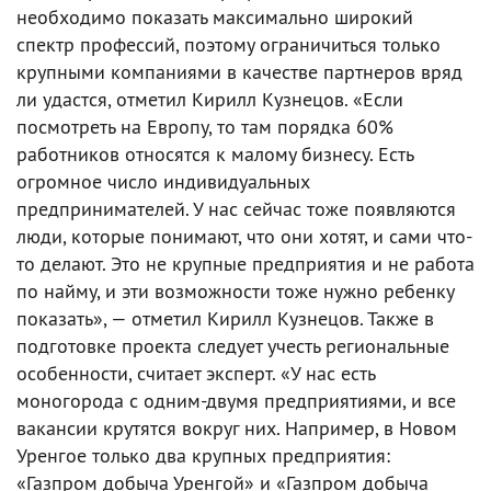
необходимо показать максимально широкий
спектр профессий, поэтому ограничиться только
крупными компаниями в качестве партнеров вряд
ли удастся, отметил Кирилл Кузнецов. «Если
посмотреть на Европу, то там порядка 60%
работников относятся к малому бизнесу. Есть
огромное число индивидуальных
предпринимателей. У нас сейчас тоже появляются
люди, которые понимают, что они хотят, и сами что-
то делают. Это не крупные предприятия и не работа
по найму, и эти возможности тоже нужно ребенку
показать», — отметил Кирилл Кузнецов. Также в
подготовке проекта следует учесть региональные
особенности, считает эксперт. «У нас есть
моногорода с одним-двумя предприятиями, и все
вакансии крутятся вокруг них. Например, в Новом
Уренгое только два крупных предприятия:
«Газпром добыча Уренгой» и «Газпром добыча