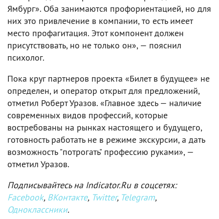
Ямбург». Оба занимаются профориентацией, но для
них это привлечение в компании, то есть имеет
место профагитация. Этот компонент должен
присутствовать, но не только он», — пояснил
психолог.
Пока круг партнеров проекта «Билет в будущее» не
определен, и оператор открыт для предложений,
отметил Роберт Уразов. «Главное здесь — наличие
современных видов профессий, которые
востребованы на рынках настоящего и будущего,
готовность работать не в режиме экскурсии, а дать
возможность "потрогать" профессию руками», —
отметил Уразов.
Подписывайтесь на Indicator.Ru в соцсетях:
Facebook
,
ВКонтакте
,
Twitter
,
Telegram
,
Одноклассники
.