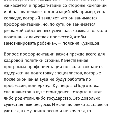
же касается и профагитации со стороны компаний
и образовательных организаций. «Например, есть
колледж, который заявляет, что он занимается
профориентацией, но, по сути, он занимается
рекламой собственных услуг, рассказывая только о
позитивных качествах профессий, чтобы
замотивировать ребенка», — пояснил Кузнецов.
Вопрос профориентации важен прежде всего для
кадровой политики страны. Качественная
программа профориентации позволит сократить
издержки на подготовку специалистов, которые
после окончания вуза не будут работать по
профессии, подчеркнул Кузнецов. «Подготовка
специалистов в вузе стоит денег, которые платят
либо родители, либо государство. Это довольно
существенные ресурсы. И если человека заставляют
учиться, а ему неинтересно и не хочется, то