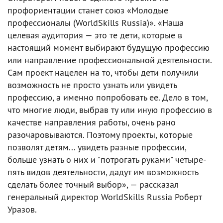
профориентации станет союз «Молодые
профессионалы (WorldSkills Russia)». «Наша
целевая аудитория — это те дети, которые в
настоящий момент выбирают будущую профессию
или направление профессиональной деятельности.
Сам проект нацелен на то, чтобы дети получили
возможность не просто узнать или увидеть
профессию, а именно попробовать ее. Дело в том,
что многие люди, выбрав ту или иную профессию в
качестве направления работы, очень рано
разочаровываются. Поэтому проекты, которые
позволят детям... увидеть разные профессии,
больше узнать о них и "потрогать руками" четыре-
пять видов деятельности, дадут им возможность
сделать более точный выбор», — рассказал
генеральный директор WorldSkills Russia Роберт
Уразов.