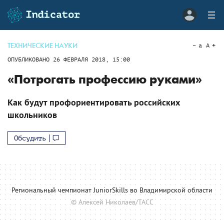
ТЕХНИЧЕСКИЕ НАУКИ
a
A
ОПУБЛИКОВАНО
26 ФЕВРАЛЯ 2018, 15:00
«Потрогать профессию руками»
Как будут профориентировать российских
школьников
Обсудить
Региональный чемпионат JuniorSkills во Владимирской области
© Алексей Николаев/ТАСС