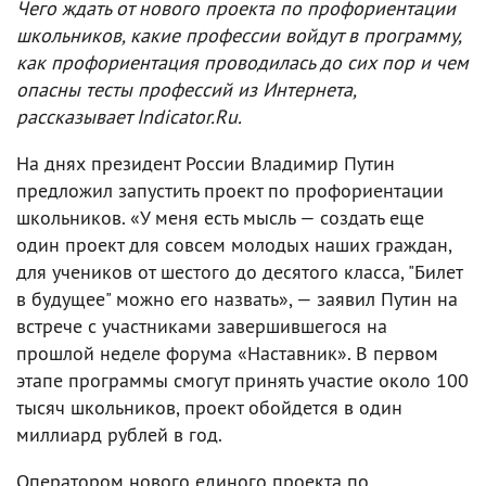
Чего ждать от нового проекта по профориентации
школьников, какие профессии войдут в программу,
как профориентация проводилась до сих пор и чем
опасны тесты профессий из Интернета,
рассказывает Indicator.Ru.
На днях президент России Владимир Путин
предложил запустить проект по профориентации
школьников. «У меня есть мысль — создать еще
один проект для совсем молодых наших граждан,
для учеников от шестого до десятого класса, "Билет
в будущее" можно его назвать», — заявил Путин на
встрече с участниками завершившегося на
прошлой неделе форума «Наставник». В первом
этапе программы смогут принять участие около 100
тысяч школьников, проект обойдется в один
миллиард рублей в год.
Оператором нового единого проекта по