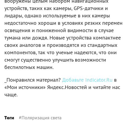
вооружены целым набором навигационных
устройств, таких как камеры, GPS-датчики и
лидары, однако используемые в них камеры
недостаточно хороши в условиях резких перемен
освещения и пониженной видимости в случае
тумана или дождя. Новые устройства компактнее
своих аналогов и производятся из стандартных
компонентов, так что ученые надеются, что они
смогут существенно улучшить возможности
беспилотных машин.
_Понравился материал?
Добавьте Indicator.Ru
в
«Мои источники» Яндекс.Новостей и читайте нас
чаще.
#
Поляризация света
Теги