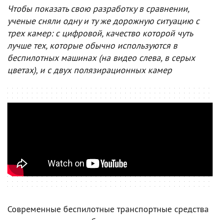
Чтобы показать свою разработку в сравнении,
ученые сняли одну и ту же дорожную ситуацию с
трех камер: с цифровой, качество которой чуть
лучше тех, которые обычно используются в
беспилотных машинах (на видео слева, в серых
цветах), и с двух полязирационных камер
Современные беспилотные транспортные средства