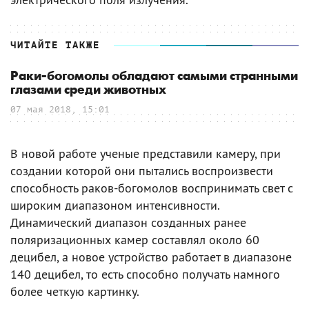
ЧИТАЙТЕ ТАКЖЕ
Раки-богомолы обладают самыми странными
глазами среди животных
07 мая 2018, 15:01
В новой работе ученые представили камеру, при
создании которой они пытались воспроизвести
способность раков-богомолов воспринимать свет с
широким диапазоном интенсивности.
Динамический диапазон созданных ранее
поляризационных камер составлял около 60
децибел, а новое устройство работает в диапазоне
140 децибел, то есть способно получать намного
более четкую картинку.