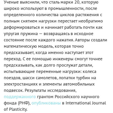
Ученые выяснили, что сталь марки 20, которую
широко используют в промышленности, после
определенного количества циклов растяжения с
полным снятием нагрузки перестает необратимо
деформироваться и начинает работать почти как
упругая пружина — возвращаясь в исходное
состояние после каждого нажатия. Авторы создали
математическую модель, которая точно
предсказывает, когда именно наступает этот
переход. С ее помощью инженеры смогут точнее
предсказывать, как долго прослужат детали,
испытывающие переменные нагрузки: колеса
поездов, шасси самолетов, лопатки турбин на
электростанциях и элементы автомобильных
подвесок. Результаты исследования,
поддержанного
грантом Российского научного
фонда (РНФ),
опубликованы
в International Journal
of Plasticity.