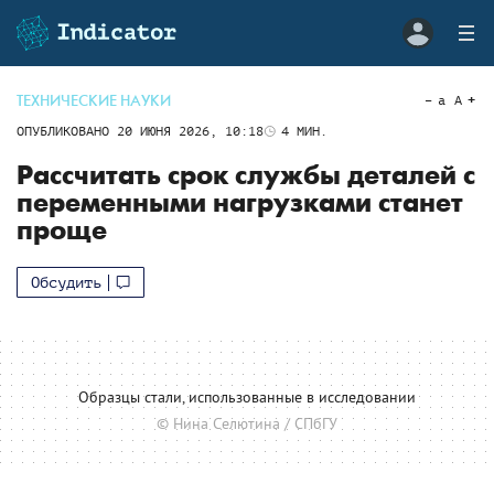
ТЕХНИЧЕСКИЕ НАУКИ
a
A
ОПУБЛИКОВАНО
20 ИЮНЯ 2026, 10:18
4
МИН.
Рассчитать срок службы деталей с
переменными нагрузками станет
проще
Обсудить
Образцы стали, использованные в исследовании
© Нина Селютина / СПбГУ