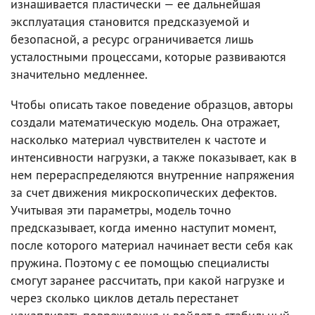
изнашивается пластически — ее дальнейшая
эксплуатация становится предсказуемой и
безопасной, а ресурс ограничивается лишь
усталостными процессами, которые развиваются
значительно медленнее.
Чтобы описать такое поведение образцов, авторы
создали математическую модель. Она отражает,
насколько материал чувствителен к частоте и
интенсивности нагрузки, а также показывает, как в
нем перераспределяются внутренние напряжения
за счет движения микроскопических дефектов.
Учитывая эти параметры, модель точно
предсказывает, когда именно наступит момент,
после которого материал начинает вести себя как
пружина. Поэтому с ее помощью специалисты
смогут заранее рассчитать, при какой нагрузке и
через сколько циклов деталь перестанет