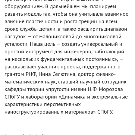
оборудованием. В дальнейшем мы планируем
развить модель так, чтобы она учитывала взаимное
влияние пластичности и роста трещин на всем
сроке службы детали, а также расширить диапазон
нагрузок — от малоцикловой до многоцикловой
усталости. Наша цель — создать универсальный и
простой инструмент для инженеров, работающий
на нескольких фундаментальных постоянных», —
рассказывает участник проекта, поддержанного
грантом РНФ, Нина Селютина, доктор физико-
математических наук, старший научный сотрудник
кафедры теории упругости имени Н.Ф. Морозова
СПбГУ и лаборатории «Динамика и экстремальные
характеристики перспективных
наноструктурированных материалов» СПбГУ.