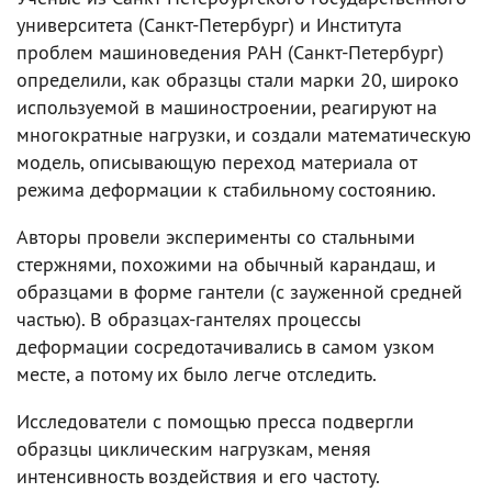
университета (Санкт-Петербург) и Института
проблем машиноведения РАН (Санкт-Петербург)
определили, как образцы стали марки 20, широко
используемой в машиностроении, реагируют на
многократные нагрузки, и создали математическую
модель, описывающую переход материала от
режима деформации к стабильному состоянию.
Авторы провели эксперименты со стальными
стержнями, похожими на обычный карандаш, и
образцами в форме гантели (с зауженной средней
частью). В образцах-гантелях процессы
деформации сосредотачивались в самом узком
месте, а потому их было легче отследить.
Исследователи с помощью пресса подвергли
образцы циклическим нагрузкам, меняя
интенсивность воздействия и его частоту.