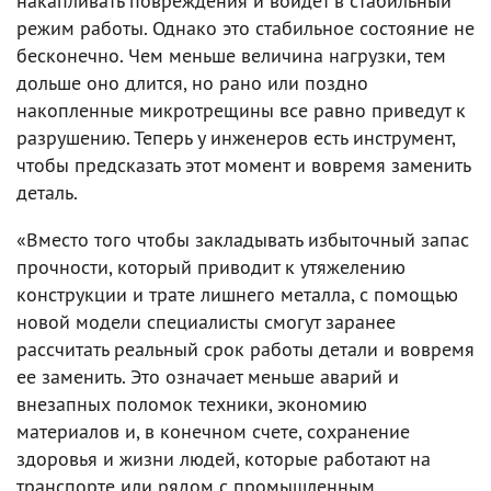
накапливать повреждения и войдет в стабильный
режим работы. Однако это стабильное состояние не
бесконечно. Чем меньше величина нагрузки, тем
дольше оно длится, но рано или поздно
накопленные микротрещины все равно приведут к
разрушению. Теперь у инженеров есть инструмент,
чтобы предсказать этот момент и вовремя заменить
деталь.
«Вместо того чтобы закладывать избыточный запас
прочности, который приводит к утяжелению
конструкции и трате лишнего металла, с помощью
новой модели специалисты смогут заранее
рассчитать реальный срок работы детали и вовремя
ее заменить. Это означает меньше аварий и
внезапных поломок техники, экономию
материалов и, в конечном счете, сохранение
здоровья и жизни людей, которые работают на
транспорте или рядом с промышленным