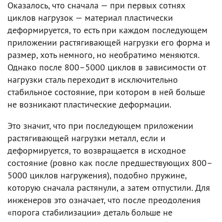
Оказалось, что сначала — при первых сотнях
циклов нагрузок — материал пластически
деформируется, то есть при каждом последующем
приложении растягивающей нагрузки его форма и
размер, хоть немного, но необратимо меняются.
Однако после 800–5000 циклов в зависимости от
нагрузки сталь переходит в исключительно
стабильное состояние, при котором в ней больше
не возникают пластические деформации.
Это значит, что при последующем приложении
растягивающей нагрузки металл, если и
деформируется, то возвращается в исходное
состояние (ровно как после предшествующих 800–
5000 циклов нагружения), подобно пружине,
которую сначала растянули, а затем отпустили. Для
инженеров это означает, что после преодоления
«порога стабилизации» деталь больше не