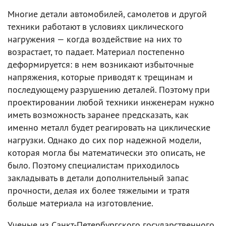
Многие детали автомобилей, самолетов и другой
техники работают в условиях циклического
нагружения — когда воздействие на них то
возрастает, то падает. Материал постепенно
деформируется: в нем возникают избыточные
напряжения, которые приводят к трещинам и
последующему разрушению деталей. Поэтому при
проектировании любой техники инженерам нужно
иметь возможность заранее предсказать, как
именно металл будет реагировать на циклические
нагрузки. Однако до сих пор надежной модели,
которая могла бы математически это описать, не
было. Поэтому специалистам приходилось
закладывать в детали дополнительный запас
прочности, делая их более тяжелыми и тратя
больше материала на изготовление.
Ученые из Санкт-Петербургского государственного