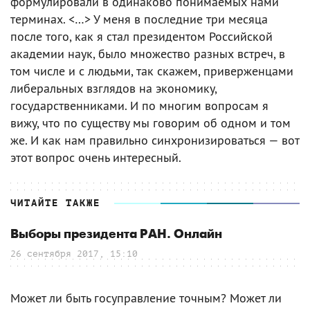
формулировали в одинаково понимаемых нами
терминах. <…> У меня в последние три месяца
после того, как я стал президентом Российской
академии наук, было множество разных встреч, в
том числе и с людьми, так скажем, приверженцами
либеральных взглядов на экономику,
государственниками. И по многим вопросам я
вижу, что по существу мы говорим об одном и том
же. И как нам правильно синхронизироваться — вот
этот вопрос очень интересный.
ЧИТАЙТЕ ТАКЖЕ
Выборы президента РАН. Онлайн
26 сентября 2017, 15:10
Может ли быть госуправление точным? Может ли