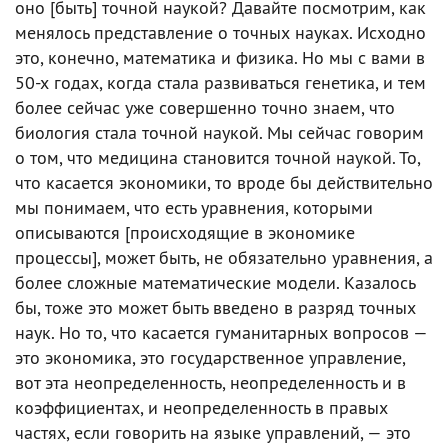
оно [быть] точной наукой? Давайте посмотрим, как
менялось представление о точных науках. Исходно
это, конечно, математика и физика. Но мы с вами в
50-х годах, когда стала развиваться генетика, и тем
более сейчас уже совершенно точно знаем, что
биология стала точной наукой. Мы сейчас говорим
о том, что медицина становится точной наукой. То,
что касается экономики, то вроде бы действительно
мы понимаем, что есть уравнения, которыми
описываются [происходящие в экономике
процессы], может быть, не обязательно уравнения, а
более сложные математические модели. Казалось
бы, тоже это может быть введено в разряд точных
наук. Но то, что касается гуманитарных вопросов —
это экономика, это государственное управление,
вот эта неопределенность, неопределенность и в
коэффициентах, и неопределенность в правых
частях, если говорить на языке управлений, — это