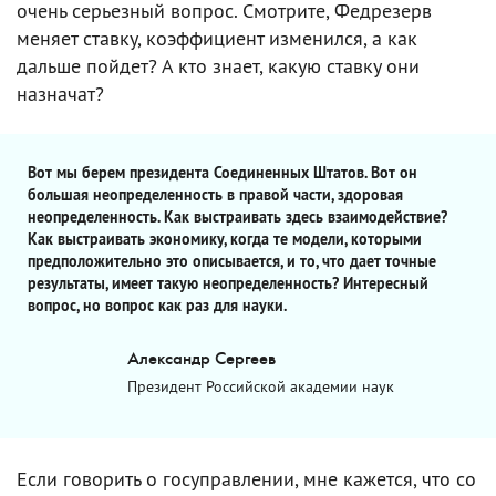
очень серьезный вопрос. Смотрите, Федрезерв
меняет ставку, коэффициент изменился, а как
дальше пойдет? А кто знает, какую ставку они
назначат?
Вот мы берем президента Соединенных Штатов. Вот он
большая неопределенность в правой части, здоровая
неопределенность. Как выстраивать здесь взаимодействие?
Как выстраивать экономику, когда те модели, которыми
предположительно это описывается, и то, что дает точные
результаты, имеет такую неопределенность? Интересный
вопрос, но вопрос как раз для науки.
Александр Сергеев
Президент Российской академии наук
Если говорить о госуправлении, мне кажется, что со