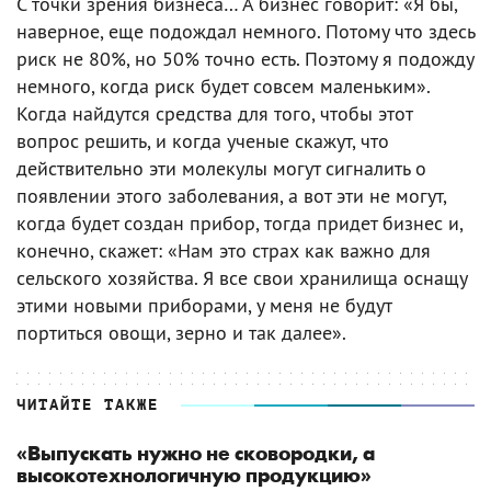
С точки зрения бизнеса… А бизнес говорит: «Я бы,
наверное, еще подождал немного. Потому что здесь
риск не 80%, но 50% точно есть. Поэтому я подожду
немного, когда риск будет совсем маленьким».
Когда найдутся средства для того, чтобы этот
вопрос решить, и когда ученые скажут, что
действительно эти молекулы могут сигналить о
появлении этого заболевания, а вот эти не могут,
когда будет создан прибор, тогда придет бизнес и,
конечно, скажет: «Нам это страх как важно для
сельского хозяйства. Я все свои хранилища оснащу
этими новыми приборами, у меня не будут
портиться овощи, зерно и так далее».
ЧИТАЙТЕ ТАКЖЕ
«Выпускать нужно не сковородки, а
высокотехнологичную продукцию»