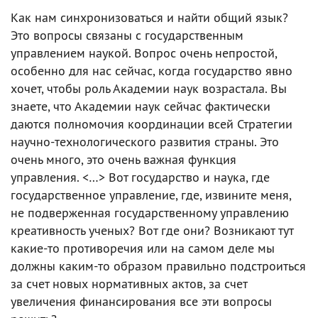
Как нам синхронизоваться и найти общий язык?
Это вопросы связаны с государственным
управлением наукой. Вопрос очень непростой,
особенно для нас сейчас, когда государство явно
хочет, чтобы роль Академии наук возрастала. Вы
знаете, что Академии наук сейчас фактически
даются полномочия координации всей Стратегии
научно-технологического развития страны. Это
очень много, это очень важная функция
управления. <…> Вот государство и наука, где
государственное управление, где, извините меня,
не подверженная государственному управлению
креативность ученых? Вот где они? Возникают тут
какие-то противоречия или на самом деле мы
должны каким-то образом правильно подстроиться
за счет новых нормативных актов, за счет
увеличения финансирования все эти вопросы