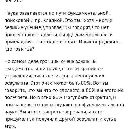
решить?
Наука развивается по пути фундаментальной,
поисковой и прикладной. Это так, хотя многие
великие ученые, управленцы говорят, что нет
никогда такого деления: и фундаментальная, и
прикладная — это одно и то же. И как определить,
где граница?
На самом деле границы очень важны. В
фундаментальной науке, с точки зрения ее
управления, очень велик риск неполучения
результата. Этот риск может быть 80%. Вот вы
говорите, что вы что-то сделаете, а 80% вы этого не
получаете. Но в этих 80% могут быть открытия, и
они чаще всего так и случаются в фундаментальной
науке. Вы что-то запрогнозировали, что-то
придумали, а получили другой результат, и суть в
этом.