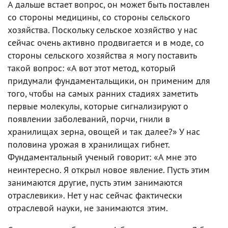
А дальше встает вопрос, он может быть поставлен
со стороны медицины, со стороны сельского
хозяйства. Поскольку сельское хозяйство у нас
сейчас очень активно продвигается и в моде, со
стороны сельского хозяйства я могу поставить
такой вопрос: «А вот этот метод, который
придумали фундаментальщики, он применим для
того, чтобы на самых ранних стадиях заметить
первые молекулы, которые сигнализируют о
появлении заболеваний, порчи, гнили в
хранилищах зерна, овощей и так далее?» У нас
половина урожая в хранилищах гибнет.
Фундаментальный ученый говорит: «А мне это
неинтересно. Я открыл новое явление. Пусть этим
занимаются другие, пусть этим занимаются
отраслевики». Нет у нас сейчас фактически
отраслевой науки, не занимаются этим.