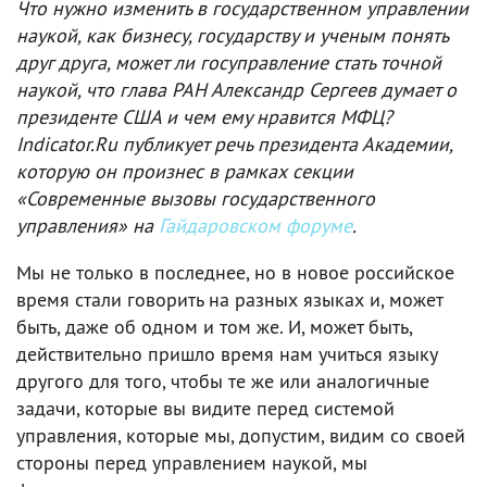
Что нужно изменить в государственном управлении
наукой, как бизнесу, государству и ученым понять
друг друга, может ли госуправление стать точной
наукой, что глава РАН Александр Сергеев думает о
президенте США и чем ему нравится МФЦ?
Indicator.Ru публикует речь президента Академии,
которую он произнес в рамках секции
«Современные вызовы государственного
управления» на
Гайдаровском форуме
.
Мы не только в последнее, но в новое российское
время стали говорить на разных языках и, может
быть, даже об одном и том же. И, может быть,
действительно пришло время нам учиться языку
другого для того, чтобы те же или аналогичные
задачи, которые вы видите перед системой
управления, которые мы, допустим, видим со своей
стороны перед управлением наукой, мы