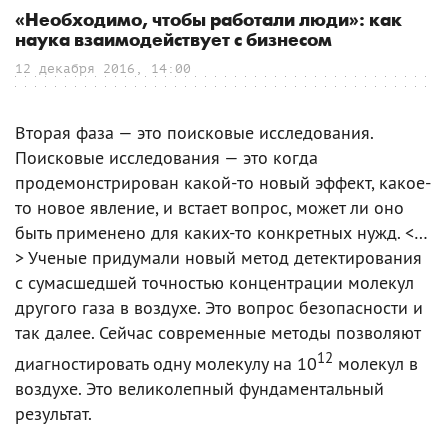
«Необходимо, чтобы работали люди»: как
наука взаимодействует с бизнесом
12 декабря 2016, 14:00
Вторая фаза — это поисковые исследования.
Поисковые исследования — это когда
продемонстрирован какой-то новый эффект, какое-
то новое явление, и встает вопрос, может ли оно
быть применено для каких-то конкретных нужд. <…
> Ученые придумали новый метод детектирования
с сумасшедшей точностью концентрации молекул
другого газа в воздухе. Это вопрос безопасности и
так далее. Сейчас современные методы позволяют
12
диагностировать одну молекулу на 10
молекул в
воздухе. Это великолепный фундаментальный
результат.