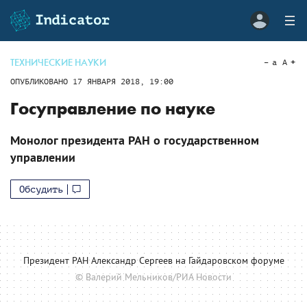
ТЕХНИЧЕСКИЕ НАУКИ
a
A
ОПУБЛИКОВАНО
17 ЯНВАРЯ 2018, 19:00
Госуправление по науке
Монолог президента РАН о государственном
управлении
Обсудить
Президент РАН Александр Сергеев на Гайдаровском форуме
© Валерий Мельников/РИА Новости