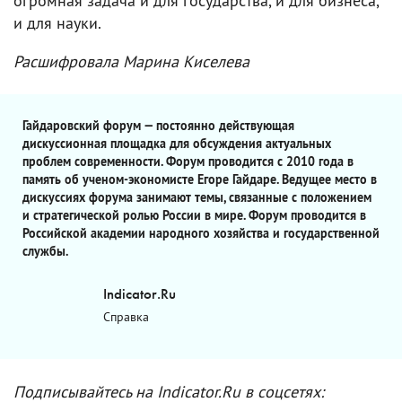
огромная задача и для государства, и для бизнеса,
и для науки.
Расшифровала Марина Киселева
Гайдаровский форум — постоянно действующая
дискуссионная площадка для обсуждения актуальных
проблем современности. Форум проводится с 2010 года в
память об ученом-экономисте Егоре Гайдаре. Ведущее место в
дискуссиях форума занимают темы, связанные с положением
и стратегической ролью России в мире. Форум проводится в
Российской академии народного хозяйства и государственной
службы.
Indicator.Ru
Справка
Подписывайтесь на Indicator.Ru в соцсетях: