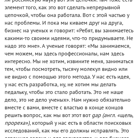
элемент того, как это вот сделать непрерывной
цепочкой, чтобы она работала. Вот с этой частью у
нас проблемы. И пока мы киваем друг на друга,
бизнес на ученых и говорит: «Ребят, вы занимаетесь
какими-то своими идеями, что-то придумываете. Не
надо это мне». А ученые говорят: «Мы занимаемся,
чем можем, мы здесь профессионалы, нам здесь
интересно. Мы не хотим, извините меня, заниматься
тем, чтобы посмотреть, тысячу молекул видно или
не видно с помощью этого метода. У нас есть идея,
у нас есть разработка, ну, не хотим мы делать
педальку, чтобы это стало работать. Это не наше
дело, это не дело ученых». Нам нужно обязательно
вместе с вами, вместе с властью в конце концов
решить вопрос, как мы вот этот вот
gap (англ. «щель,
прореха»)
, который у нас есть в области поисковых
исследований, как мы его должны исправлять. Это