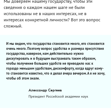
Мы доверяем нашему государству, чтобы эти
сведения о каждом нашем шаге не были
использованы не в наших интересах, не в
интересах конкретной личности? Вот это вопрос
сложный.
И мы видим, что государства становится много, его становится
очень много. Поэтому вопрос удобства и размера присутствия
государства, наверное, нам действительно нужно
дискутировать и в будущем выстраивать таким образом,
чтобы получение больших удобств не приводило нас к
гораздо меньшим удобствам, дискомфорту, когда вдруг кому-
то становится известно, что я делал вчера вечером. А я не хочу,
чтобы об этом знали.
Александр Сергеев
Президент Российской академии наук