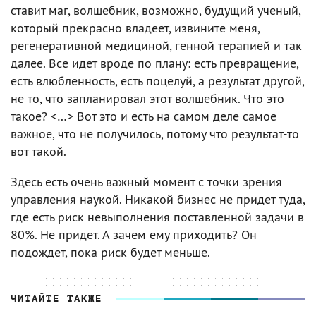
ставит маг, волшебник, возможно, будущий ученый,
который прекрасно владеет, извините меня,
регенеративной медициной, генной терапией и так
далее. Все идет вроде по плану: есть превращение,
есть влюбленность, есть поцелуй, а результат другой,
не то, что запланировал этот волшебник. Что это
такое? <…> Вот это и есть на самом деле самое
важное, что не получилось, потому что результат-то
вот такой.
Здесь есть очень важный момент с точки зрения
управления наукой. Никакой бизнес не придет туда,
где есть риск невыполнения поставленной задачи в
80%. Не придет. А зачем ему приходить? Он
подождет, пока риск будет меньше.
ЧИТАЙТЕ ТАКЖЕ