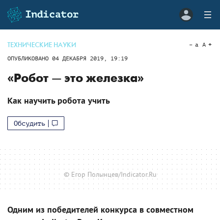
ТЕХНИЧЕСКИЕ НАУКИ
a
A
ОПУБЛИКОВАНО
04 ДЕКАБРЯ 2019, 19:19
«Робот — это железка»
Как научить робота учить
Обсудить
© Егор Полынцев/Indicator.Ru
Одним из победителей конкурса в совместном