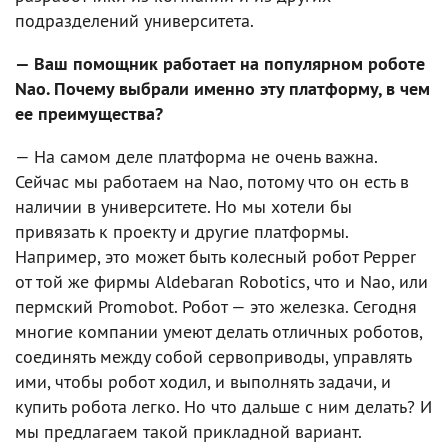
подразделений университета.
— Ваш помощник работает на популярном роботе
Nao. Почему выбрали именно эту платформу, в чем
ее преимущества?
— На самом деле платформа не очень важна.
Сейчас мы работаем на Nao, потому что он есть в
наличии в университете. Но мы хотели бы
привязать к проекту и другие платформы.
Например, это может быть колесный робот Pepper
от той же фирмы Aldebaran Robotics, что и Nao, или
пермский Promobot. Робот — это железка. Сегодня
многие компании умеют делать отличных роботов,
соединять между собой сервоприводы, управлять
ими, чтобы робот ходил, и выполнять задачи, и
купить робота легко. Но что дальше с ним делать? И
мы предлагаем такой прикладной вариант.