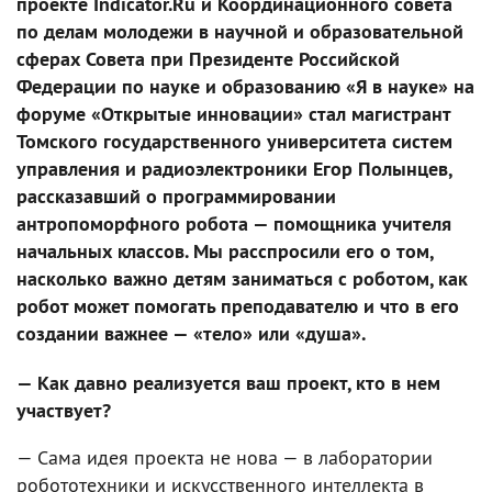
проекте Indicator.Ru и Координационного совета
по делам молодежи в научной и образовательной
сферах Совета при Президенте Российской
Федерации по науке и образованию «Я в науке» на
форуме «Открытые инновации» стал магистрант
Томского государственного университета систем
управления и радиоэлектроники Егор Полынцев,
рассказавший о программировании
антропоморфного робота — помощника учителя
начальных классов. Мы расспросили его о том,
насколько важно детям заниматься с роботом, как
робот может помогать преподавателю и что в его
создании важнее — «тело» или «душа».
— Как давно реализуется ваш проект, кто в нем
участвует?
— Сама идея проекта не нова — в лаборатории
робототехники и искусственного интеллекта в