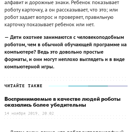
алфавит и дорожные знаки. Ребенок показывает
роботу карточку, а он рассказывает, что это; или
робот задает вопрос и проверяет, правильную
карточку показывает ребенок или нет.
— Дети охотнее занимаются с человекоподобным
роботом, чем в обычной обучающей программе на
компьютере? Ведь это довольно простые
форматы, и они могут неплохо выглядеть и в виде
компьютерной игры.
ЧИТАЙТЕ ТАКЖЕ
Воспринимаемые в качестве людей роботы
оказались более убедительны
14 ноября 2019, 20:02