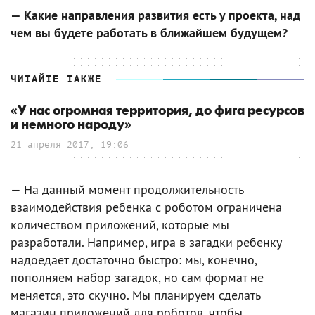
— Какие направления развития есть у проекта, над
чем вы будете работать в ближайшем будущем?
ЧИТАЙТЕ ТАКЖЕ
«У нас огромная территория, до фига ресурсов
и немного народу»
21 апреля 2017, 19:06
— На данный момент продолжительность
взаимодействия ребенка с роботом ограничена
количеством приложений, которые мы
разработали. Например, игра в загадки ребенку
надоедает достаточно быстро: мы, конечно,
пополняем набор загадок, но сам формат не
меняется, это скучно. Мы планируем сделать
магазин приложений для роботов, чтобы