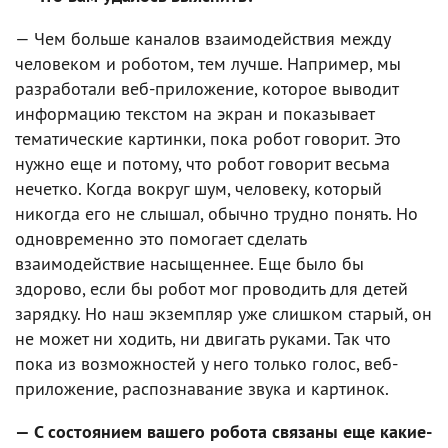
— Чем больше каналов взаимодействия между
человеком и роботом, тем лучше. Например, мы
разработали веб-приложение, которое выводит
информацию текстом на экран и показывает
тематические картинки, пока робот говорит. Это
нужно еще и потому, что робот говорит весьма
нечетко. Когда вокруг шум, человеку, который
никогда его не слышал, обычно трудно понять. Но
одновременно это помогает сделать
взаимодействие насыщеннее. Еще было бы
здорово, если бы робот мог проводить для детей
зарядку. Но наш экземпляр уже слишком старый, он
не может ни ходить, ни двигать руками. Так что
пока из возможностей у него только голос, веб-
приложение, распознавание звука и картинок.
— С состоянием вашего робота связаны еще какие-