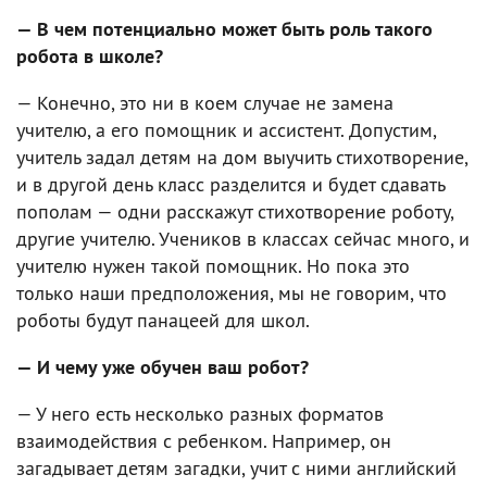
— В чем потенциально может быть роль такого
робота в школе?
— Конечно, это ни в коем случае не замена
учителю, а его помощник и ассистент. Допустим,
учитель задал детям на дом выучить стихотворение,
и в другой день класс разделится и будет сдавать
пополам — одни расскажут стихотворение роботу,
другие учителю. Учеников в классах сейчас много, и
учителю нужен такой помощник. Но пока это
только наши предположения, мы не говорим, что
роботы будут панацеей для школ.
— И чему уже обучен ваш робот?
— У него есть несколько разных форматов
взаимодействия с ребенком. Например, он
загадывает детям загадки, учит с ними английский