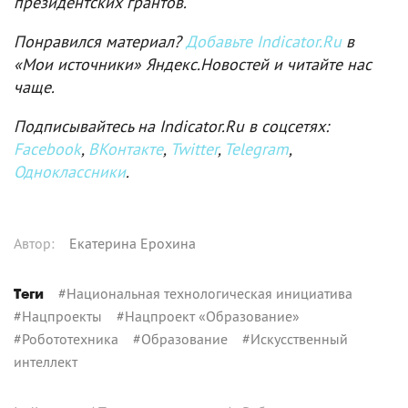
президентских грантов.
Понравился материал?
Добавьте Indicator.Ru
в
«Мои источники» Яндекс.Новостей и читайте нас
чаще.
Подписывайтесь на Indicator.Ru в соцсетях:
Facebook
,
ВКонтакте
,
Twitter
,
Telegram
,
Одноклассники
.
Автор
:
Екатерина Ерохина
#
Национальная технологическая инициатива
Теги
#
Нацпроекты
#
Нацпроект «Образование»
#
Робототехника
#
Образование
#
Искусственный
интеллект