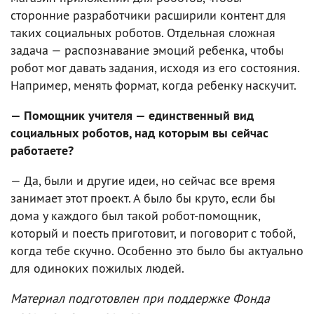
сторонние разработчики расширили контент для
таких социальных роботов. Отдельная сложная
задача — распознавание эмоций ребенка, чтобы
робот мог давать задания, исходя из его состояния.
Например, менять формат, когда ребенку наскучит.
— Помощник учителя — единственный вид
социальных роботов, над которым вы сейчас
работаете?
— Да, были и другие идеи, но сейчас все время
занимает этот проект. А было бы круто, если бы
дома у каждого был такой робот-помощник,
который и поесть приготовит, и поговорит с тобой,
когда тебе скучно. Особенно это было бы актуально
для одиноких пожилых людей.
Материал подготовлен при поддержке Фонда