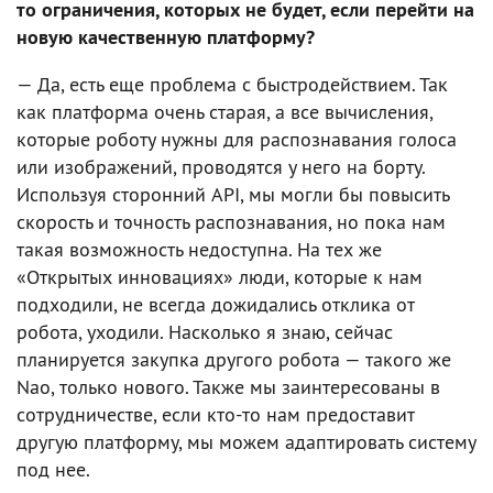
то ограничения, которых не будет, если перейти на
новую качественную платформу?
— Да, есть еще проблема с быстродействием. Так
как платформа очень старая, а все вычисления,
которые роботу нужны для распознавания голоса
или изображений, проводятся у него на борту.
Используя сторонний API, мы могли бы повысить
скорость и точность распознавания, но пока нам
такая возможность недоступна. На тех же
«Открытых инновациях» люди, которые к нам
подходили, не всегда дожидались отклика от
робота, уходили. Насколько я знаю, сейчас
планируется закупка другого робота — такого же
Nao, только нового. Также мы заинтересованы в
сотрудничестве, если кто-то нам предоставит
другую платформу, мы можем адаптировать систему
под нее.