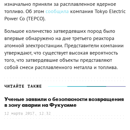
изначально приняли за расплавленное ядерное
топливо. Об этом
сообщила
компания Tokyo Electric
Power Co (TEPCO).
Большое количество затвердевших пород было
впервые обнаружено на дне третьего реактора
атомной электростанции. Представители компании
утверждают, что существует высокая вероятность
того, что затвердевшие объекты представляют
собой смеси расплавленного металла и топлива.
ЧИТАЙТЕ ТАКЖЕ
Ученые заявили о безопасности возвращения
в зону аварии на Фукусиме
12 марта 2017, 12:32