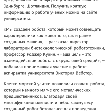
Эдинбурге, Шотландия. Получить краткую
информацию о работе ученых можно на сайте
университета.
«Мы создаем робота, который может совмещать
характеристики как животного, так и ранее
созданных машин», — рассказал директор
лаборатории биотехнологической робототехники,
профессор Роджер Куинн. «Наша цель – это
взаимодействие робота с окружающей средой», —
добавила принимавшая участие в работе
аспирантка университета Виктория Вебстер.
Клетки морской улитки позволили создать робота,
который намного мягче его металлических
предшественников. Благодаря своей
многофункциональности и небольшому весу
созданный робот безопаснее для проведения