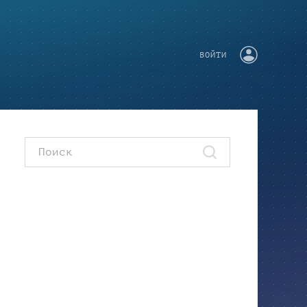
ВОЙТИ