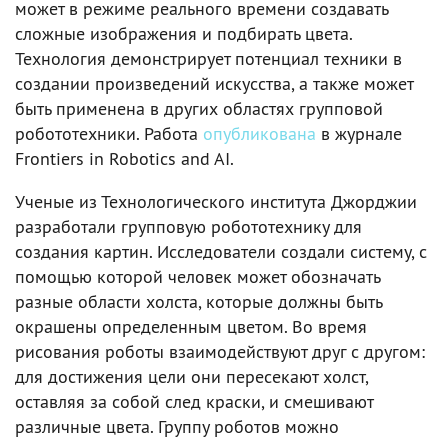
может в режиме реального времени создавать
сложные изображения и подбирать цвета.
Технология демонстрирует потенциал техники в
создании произведений искусства, а также может
быть применена в других областях групповой
робототехники. Работа
опубликована
в журнале
Frontiers in Robotics and AI.
Ученые из Технологического института Джорджии
разработали групповую робототехнику для
создания картин. Исследователи создали систему, с
помощью которой человек может обозначать
разные области холста, которые должны быть
окрашены определенным цветом. Во время
рисования роботы взаимодействуют друг с другом:
для достижения цели они пересекают холст,
оставляя за собой след краски, и смешивают
различные цвета. Группу роботов можно