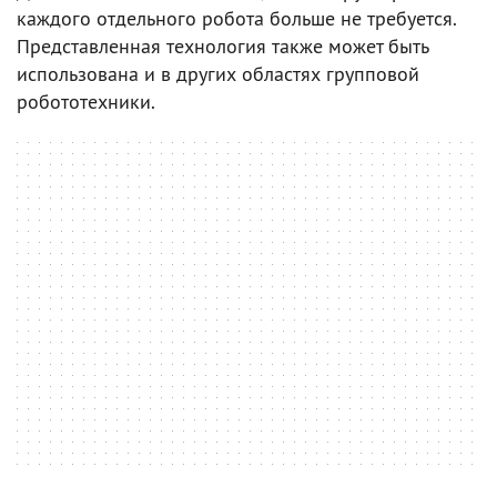
каждого отдельного робота больше не требуется.
Представленная технология также может быть
использована и в других областях групповой
робототехники.