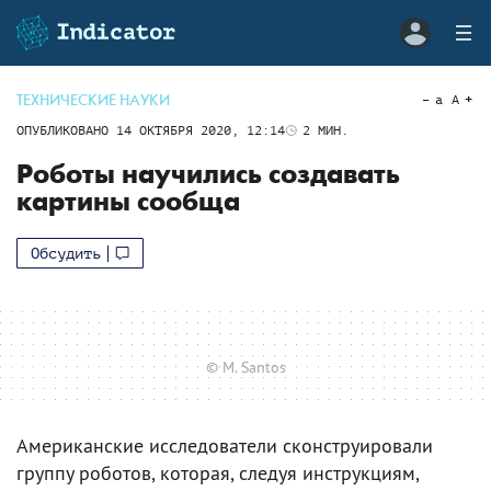
ТЕХНИЧЕСКИЕ НАУКИ
a
A
ОПУБЛИКОВАНО
14 ОКТЯБРЯ 2020, 12:14
2
МИН.
Роботы научились создавать
картины сообща
Обсудить
© M. Santos
Американские исследователи сконструировали
группу роботов, которая, следуя инструкциям,