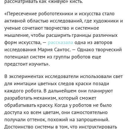
рассматривать как «живую» кисть.
«Пересечение робототехники и искусства стало
активной областью исследований, где художники и
ученые сочетают творчество и системное
мышление, чтобы расширить границы различных
форм искусства, —
рассказала
одна из авторов
исследования Мария Сантос. — Однако творческий
потенциал систем из группы роботов еще
предстоит изучить».
В экспериментах исследователи использовали свет
для имитации цветных следов краски позади
каждого робота. В дальнейшем они планируют
разработать механизм, который сможет
обрабатывать краску. Когда у роботов не было
доступа ко всем цветам, они самостоятельно
получали оттенок, похожий на запрошенный.
Достоинство системы в том, что инструктировать