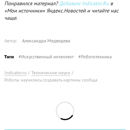
Понравился материал?
Добавьте Indicator.Ru
в
«Мои источники» Яндекс.Новостей и читайте нас
чаще.
Автор
:
Александра Медведева
#
Искусственный интеллект
#
Робототехника
Теги
Indicator.ru
/
Технические науки
/
Роботы научились создавать картины сообща