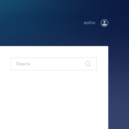
ВОЙТИ