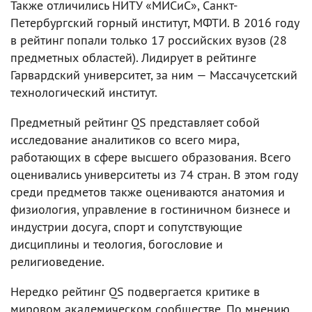
Также отличились НИТУ «МИСиС», Санкт-
Петербургский горный институт, МФТИ. В 2016 году
в рейтинг попали только 17 российских вузов (28
предметных областей). Лидирует в рейтинге
Гарвардский университет, за ним — Массачусетский
технологический институт.
Предметный рейтинг QS представляет собой
исследование аналитиков со всего мира,
работающих в сфере высшего образования. Всего
оценивались университеты из 74 стран. В этом году
среди предметов также оцениваются анатомия и
физиология, управление в гостиничном бизнесе и
индустрии досуга, спорт и сопутствующие
дисциплины и теология, богословие и
религиоведение.
Нередко рейтинг QS подвергается критике в
мировом академическом сообществе. По мнению