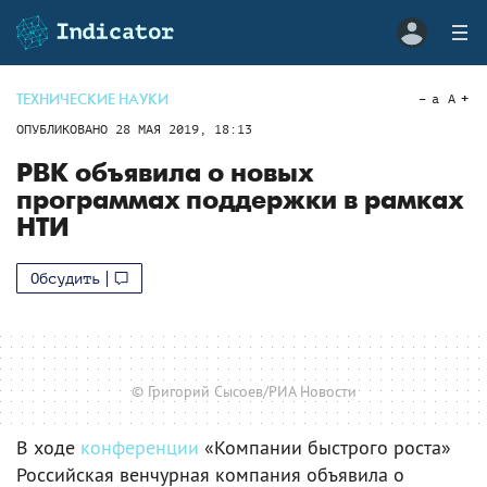
ТЕХНИЧЕСКИЕ НАУКИ
a
A
ОПУБЛИКОВАНО
28 МАЯ 2019, 18:13
РВК объявила о новых
программах поддержки в рамках
НТИ
Обсудить
© Григорий Сысоев/РИА Новости
В ходе
конференции
«Компании быстрого роста»
Российская венчурная компания объявила о