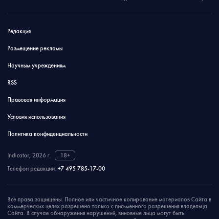
Редакция
Размещение рекламы
Научным учреждениям
RSS
Правовая информация
Условия использования
Политика конфиденциальности
Indicator, 2026 г.
18+
Телефон редакции:
+7 495 785-17-00
Все права защищены. Полное или частичное копирование материалов Сайта в
коммерческих целях разрешено только с письменного разрешения владельца
Сайта. В случае обнаружения нарушений, виновные лица могут быть