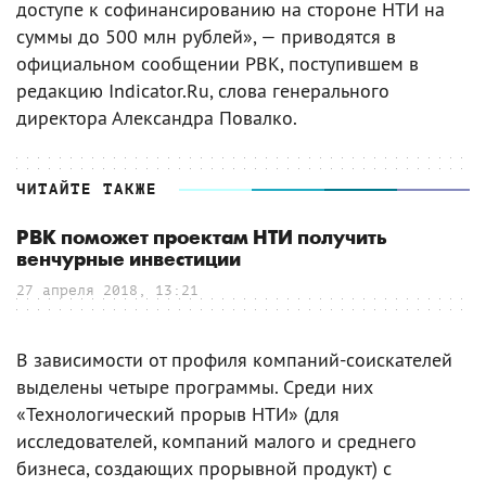
доступе к софинансированию на стороне НТИ на
суммы до 500 млн рублей», — приводятся в
официальном сообщении РВК, поступившем в
редакцию Indicator.Ru, слова генерального
директора Александра Повалко.
ЧИТАЙТЕ ТАКЖЕ
РВК поможет проектам НТИ получить
венчурные инвестиции
27 апреля 2018, 13:21
В зависимости от профиля компаний-соискателей
выделены четыре программы. Среди них
«Технологический прорыв НТИ» (для
исследователей, компаний малого и среднего
бизнеса, создающих прорывной продукт) с