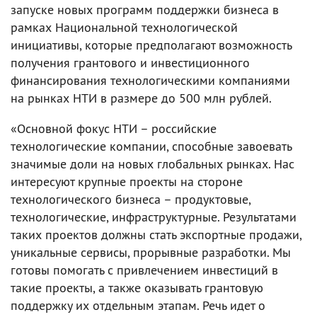
запуске новых программ поддержки бизнеса в
рамках Национальной технологической
инициативы, которые предполагают возможность
получения грантового и инвестиционного
финансирования технологическими компаниями
на рынках НТИ в размере до 500 млн рублей.
«Основной фокус НТИ – российские
технологические компании, способные завоевать
значимые доли на новых глобальных рынках. Нас
интересуют крупные проекты на стороне
технологического бизнеса – продуктовые,
технологические, инфраструктурные. Результатами
таких проектов должны стать экспортные продажи,
уникальные сервисы, прорывные разработки. Мы
готовы помогать с привлечением инвестиций в
такие проекты, а также оказывать грантовую
поддержку их отдельным этапам. Речь идет о