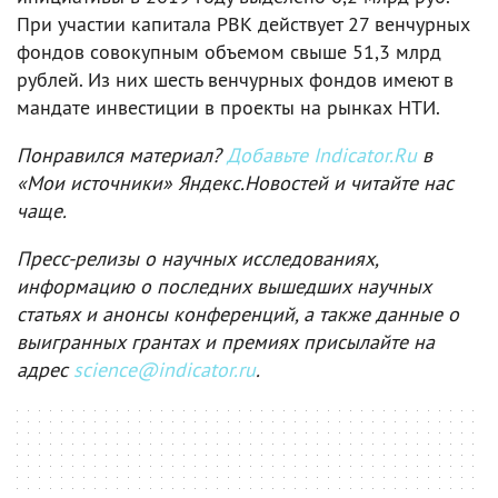
При участии капитала РВК действует 27 венчурных
фондов совокупным объемом свыше 51,3 млрд
рублей. Из них шесть венчурных фондов имеют в
мандате инвестиции в проекты на рынках НТИ.
Понравился материал?
Добавьте Indicator.Ru
в
«Мои источники» Яндекс.Новостей и читайте нас
чаще.
Пресс-релизы о научных исследованиях,
информацию о последних вышедших научных
статьях и анонсы конференций, а также данные о
выигранных грантах и премиях присылайте на
адрес
science@indicator.ru
.