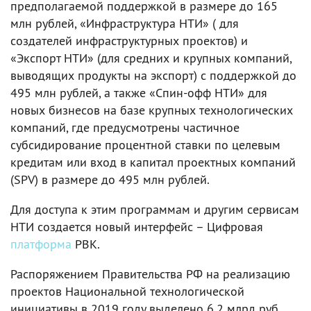
предполагаемой поддержкой в размере до 165
млн рублей, «Инфраструктура НТИ» ( для
создателей инфраструктурных проектов) и
«Экспорт НТИ» (для средних и крупных компаний,
выводящих продукты на экспорт) с поддержкой до
495 млн рублей, а также «Спин-офф НТИ» для
новых бизнесов на базе крупных технологических
компаний, где предусмотрены частичное
субсидирование процентной ставки по целевым
кредитам или вход в капитал проектных компаний
(SPV) в размере до 495 млн рублей.
Для доступа к этим программам и другим сервисам
НТИ создается новый интерфейс – Цифровая
платформа
РВК.
Распоряжением Правительства РФ на реализацию
проектов Национальной технологической
инициативы в 2019 году выделено 6,2 млрд руб.