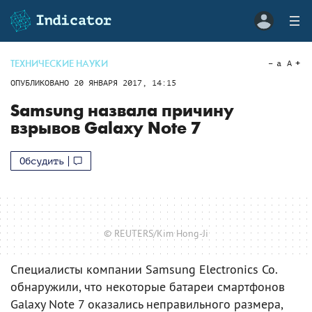
ТЕХНИЧЕСКИЕ НАУКИ
a
A
ОПУБЛИКОВАНО
20 ЯНВАРЯ 2017, 14:15
Samsung назвала причину
взрывов Galaxy Note 7
Обсудить
© REUTERS/Kim Hong-Ji
Специалисты компании Samsung Electronics Co.
обнаружили, что некоторые батареи смартфонов
Galaxy Note 7 оказались неправильного размера,