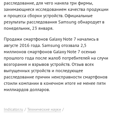
расследование, для чего наняла три фирмы,
занимающиеся исследованием качества продукции
и процесса сборки устройств. Официальные
результаты расследования Samsung обнародует в
понедельник, 23 января.
Продажи смартфонов Galaxy Note 7 начались в
августе 2016 года. Samsung отозвала 2,5
миллионов смартфонов Galaxy Note 7 осенью
прошлого года после жалоб потребителей на случи
возгорания и взрывов устройств. Отзыв всех
выпущенных устройств и последующее
расследование причин неисправности смартфонов
стоили компании в конечном итоге не менее пяти
миллиардов долларов.
Indicator.ru
/
Технические науки
/