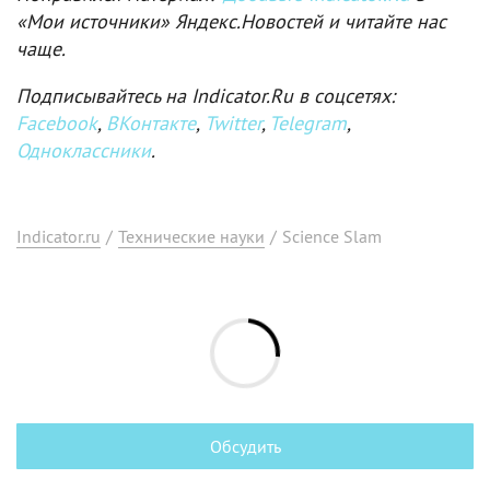
«Мои источники» Яндекс.Новостей и читайте нас
чаще.
Подписывайтесь на Indicator.Ru в соцсетях:
Facebook
,
ВКонтакте
,
Twitter
,
Telegram
,
Одноклассники
.
Indicator.ru
/
Технические науки
/
Science Slam
Обсудить