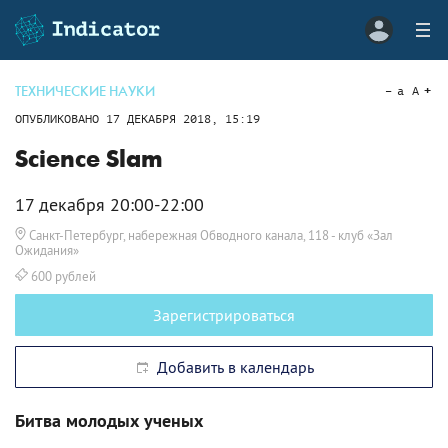
ТЕХНИЧЕСКИЕ НАУКИ
a
A
ОПУБЛИКОВАНО
17 ДЕКАБРЯ 2018, 15:19
Science Slam
17 декабря 20:00-22:00
Санкт-Петербург, набережная Обводного канала, 118
- клуб «Зал
Ожидания»
600 рублей
Зарегистрироваться
Добавить в календарь
Битва молодых ученых