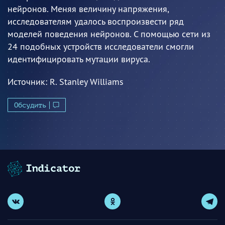
нейронов. Меняя величину напряжения,
исследователям удалось воспроизвести ряд
моделей поведения нейронов. С помощью сети из
24 подобных устройств исследователи смогли
идентифицировать мутации вируса.
Источник:
R. Stanley Williams
Обсудить