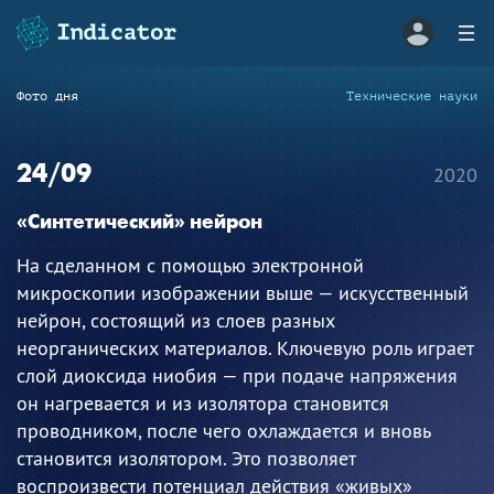
Фото дня
Технические науки
24/09
2020
«Синтетический» нейрон
На сделанном с помощью электронной
микроскопии изображении выше — искусственный
нейрон, состоящий из слоев разных
неорганических материалов. Ключевую роль играет
слой диоксида ниобия — при подаче напряжения
он нагревается и из изолятора становится
проводником, после чего охлаждается и вновь
становится изолятором. Это позволяет
воспроизвести потенциал действия «живых»