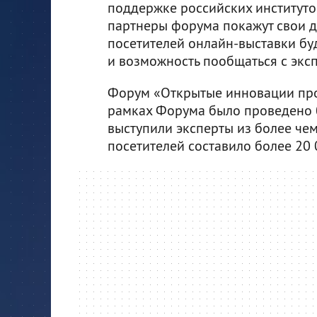
поддержке российских институто
партнеры форума покажут свои д
посетителей онлайн-выставки бу
и возможность пообщаться с экс
Форум «Открытые инновации прох
рамках Форума было проведено б
выступили эксперты из более чем
посетителей составило более 20 