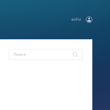
ВОЙТИ