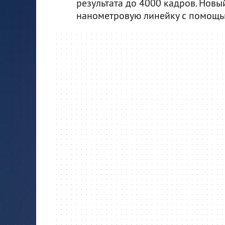
результата до 4000 кадров. Новы
нанометровую линейку с помощь