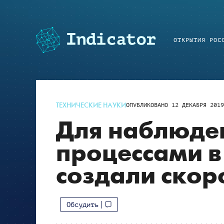
ОТКРЫТИЯ РОС
ТЕХНИЧЕСКИЕ НАУКИ
ОПУБЛИКОВАНО
12 ДЕКАБРЯ 201
Для наблюде
процессами в
создали скор
Обсудить