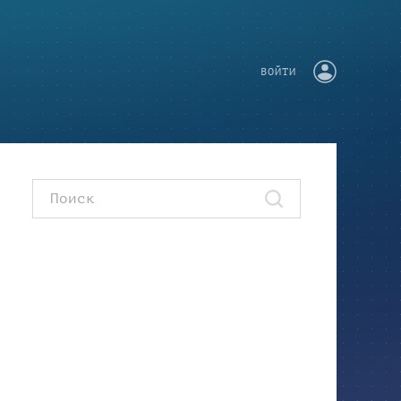
ВОЙТИ