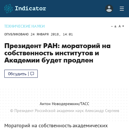
ТЕХНИЧЕСКИЕ НАУКИ
a
A
ОПУБЛИКОВАНО
24 ЯНВАРЯ 2018, 14:01
Президент РАН: мораторий на
собственность институтов и
Академии будет продлен
Обсудить
Антон Новодережкин/ТАСС
© Президент Российской академии наук Александр Сергеев
Мораторий на собственность академических