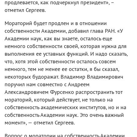
продлевается, как подчеркнул президент», –
отметил Сергеев.
Мораторий будет продлен и в отношении
собственности Академии, добавил глава РАН. «У
Академии наук, как вы знаете, осталось еще
немного собственности своей, которая нужна для
выполнения ее уставных функций. И надо сказать,
что, хотя этой собственности осталось совсем
немного, тем не менее ее остатки, я бы сказал,
некоторых будоражат. Владимир Владимирович
поручил нам совместно с Андреем
Александровичем Фурсенко распространить тот
мораторий, который действует, не только на
собственность академических институтов, но и на
собственность Академии наук. Это очень важный
момент», — отметил Сергеев.
Вопрос о моратории на собственность Академии