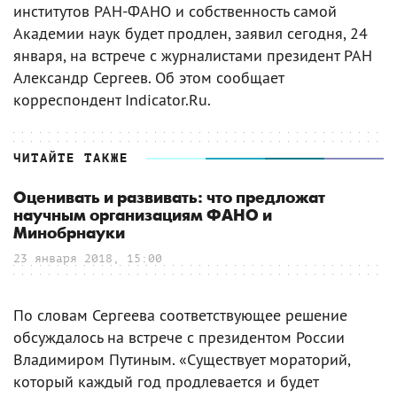
институтов РАН-ФАНО и собственность самой
Академии наук будет продлен, заявил сегодня, 24
января, на встрече с журналистами президент РАН
Александр Сергеев. Об этом сообщает
корреспондент Indicator.Ru.
ЧИТАЙТЕ ТАКЖЕ
Оценивать и развивать: что предложат
научным организациям ФАНО и
Минобрнауки
23 января 2018, 15:00
По словам Сергеева соответствующее решение
обсуждалось на встрече с президентом России
Владимиром Путиным. «Существует мораторий,
который каждый год продлевается и будет