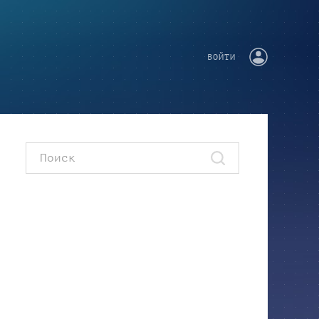
ВОЙТИ