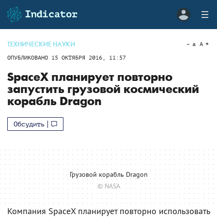
ТЕХНИЧЕСКИЕ НАУКИ
a
A
ОПУБЛИКОВАНО
15 ОКТЯБРЯ 2016, 11:57
SpaceX планирует повторно
запустить грузовой космический
корабль Dragon
Обсудить
Грузовой корабль Dragon
© NASA
Компания SpaceX планирует повторно использовать