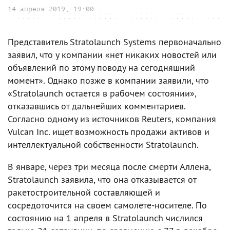
14 апреля 2019, 19:00
Представитель Stratolaunch Systems первоначально
заявил, что у компании «нет никаких новостей или
объявлений по этому поводу на сегодняшний
момент». Однако позже в компании заявили, что
«Stratolaunch остается в рабочем состоянии»,
отказавшись от дальнейших комментариев.
Согласно одному из источников Reuters, компания
Vulcan Inc. ищет возможность продажи активов и
интеллектуальной собственности Stratolaunch.
В январе, через три месяца после смерти Аллена,
Stratolaunch заявила, что она отказывается от
ракетостроительной составляющей и
сосредоточится на своем самолете-носителе. По
состоянию на 1 апреля в Stratolaunch числился