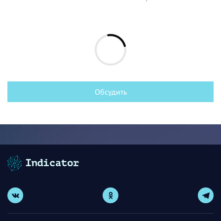
Обсудить