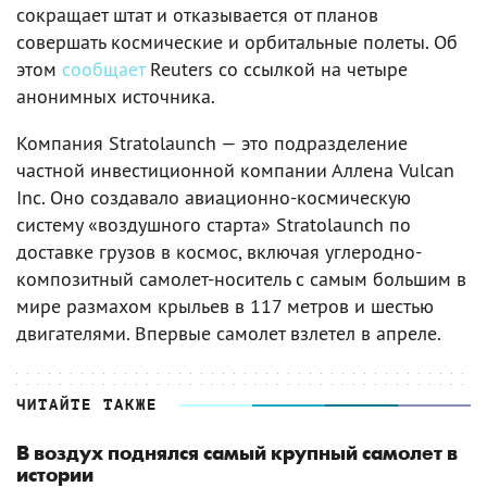
сокращает штат и отказывается от планов
совершать космические и орбитальные полеты. Об
этом
сообщает
Reuters со ссылкой на четыре
анонимных источника.
Компания Stratolaunch — это подразделение
частной инвестиционной компании Аллена Vulcan
Inc. Оно создавало авиационно-космическую
систему «воздушного старта» Stratolaunch по
доставке грузов в космос, включая углеродно-
композитный самолет-носитель с самым большим в
мире размахом крыльев в 117 метров и шестью
двигателями. Впервые самолет взлетел в апреле.
ЧИТАЙТЕ ТАКЖЕ
В воздух поднялся самый крупный самолет в
истории