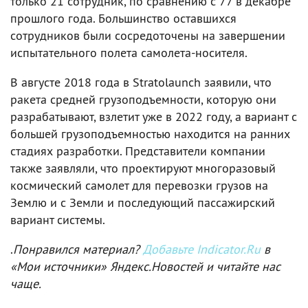
только 21 сотрудник, по сравнению с 77 в декабре
прошлого года. Большинство оставшихся
сотрудников были сосредоточены на завершении
испытательного полета самолета-носителя.
В августе 2018 года в Stratolaunch заявили, что
ракета средней грузоподъемности, которую они
разрабатывают, взлетит уже в 2022 году, а вариант с
большей грузоподъемностью находится на ранних
стадиях разработки. Представители компании
также заявляли, что проектируют многоразовый
космический самолет для перевозки грузов на
Землю и с Земли и последующий пассажирский
вариант системы.
.
Понравился материал?
Добавьте Indicator.Ru
в
«Мои источники» Яндекс.Новостей и читайте нас
чаще.