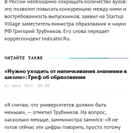
В России необходимо сокращать количество вузов:
это позволит повысить конкуренцию между ними и
востребованность выпускников, заявил на Startup
Village заместитель министра образования и науки
РФ Григорий Трубников. Его слова передает
корреспондент Indicator.Ru.
ЧИТАЙТЕ ТАКЖЕ
«Нужно уходить от напичкивания знаниями в
школе»: Греф об образовании
02 июня 2017, 08:00
«Я считаю, что университетов должно быть
меньше», — отметил Трубников. На вопрос,
насколько меньше, замминистра замялся: «Я не
готов сейчас эти цифры говорить, просто потому