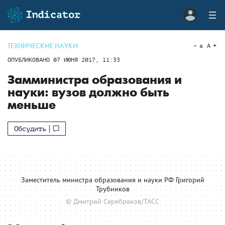
ТЕХНИЧЕСКИЕ НАУКИ
a
A
ОПУБЛИКОВАНО
07 ИЮНЯ 2017, 11:33
Замминистра образования и
науки: вузов должно быть
меньше
Обсудить
Заместитель министра образования и науки РФ Григорий
Трубников
© Дмитрий Серебряков/ТАСС