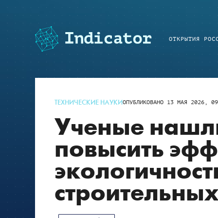
ОТКРЫТИЯ РОС
ТЕХНИЧЕСКИЕ НАУКИ
ОПУБЛИКОВАНО
13 МАЯ 2026, 09
Ученые нашл
повысить эфф
экологичност
строительных