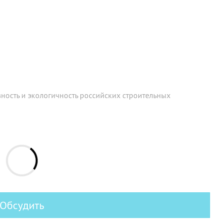
ность и экологичность российских строительных
Обсудить