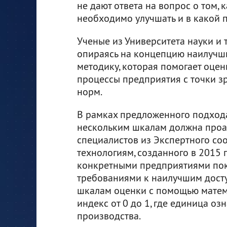
не дают ответа на вопрос о том
необходимо улучшать и в какой 
Ученые из Университета науки и 
опираясь на концепцию наилучши
методику, которая помогает оцен
процессы предприятия с точки з
норм.
В рамках предложенного подход
нескольким шкалам должна проа
специалистов из Экспертного с
технологиям, созданного в 2015 
конкретными предприятиями пока
требованиями к наилучшим дост
шкалам оценки с помощью матем
индекс от 0 до 1, где единица о
производства.