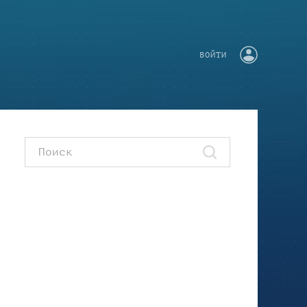
ВОЙТИ