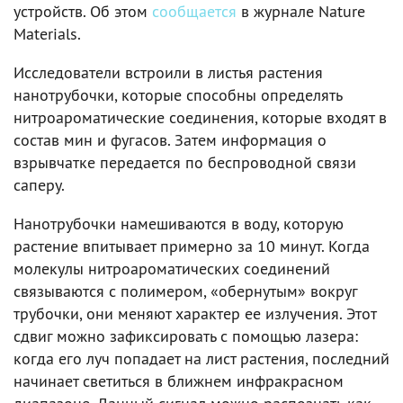
устройств. Об этом
сообщается
в журнале Nature
Materials.
Исследователи встроили в листья растения
нанотрубочки, которые способны определять
нитроароматические соединения, которые входят в
состав мин и фугасов. Затем информация о
взрывчатке передается по беспроводной связи
саперу.
Нанотрубочки намешиваются в воду, которую
растение впитывает примерно за 10 минут. Когда
молекулы нитроароматических соединений
связываются с полимером, «обернутым» вокруг
трубочки, они меняют характер ее излучения. Этот
сдвиг можно зафиксировать с помощью лазера:
когда его луч попадает на лист растения, последний
начинает светиться в ближнем инфракрасном