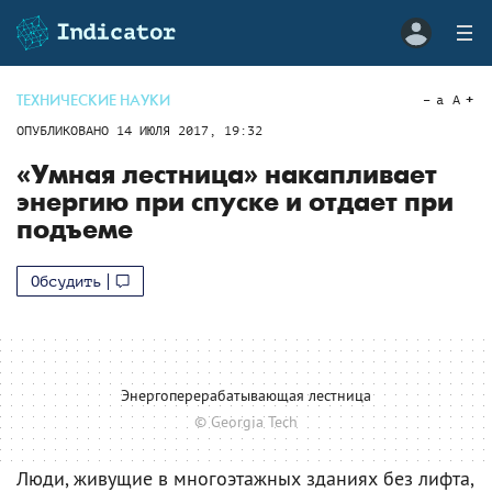
ТЕХНИЧЕСКИЕ НАУКИ
a
A
ОПУБЛИКОВАНО
14 ИЮЛЯ 2017, 19:32
«Умная лестница» накапливает
энергию при спуске и отдает при
подъеме
Обсудить
Энергоперерабатывающая лестница
© Georgia Tech
Люди, живущие в многоэтажных зданиях без лифта,