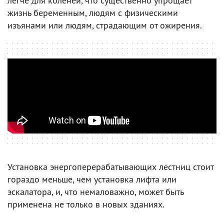
легче для коленей, что существенно упрощает
жизнь беременным, людям с физическими
изъянами или людям, страдающим от ожирения.
Установка энергоперерабатывающих лестниц стоит
гораздо меньше, чем установка лифта или
эскалатора, и, что немаловажно, может быть
применена не только в новых зданиях.