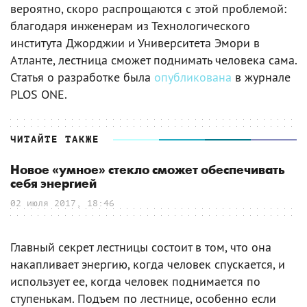
вероятно, скоро распрощаются с этой проблемой:
благодаря инженерам из Технологического
института Джорджии и Университета Эмори в
Атланте, лестница сможет поднимать человека сама.
Статья о разработке была
опубликована
в журнале
PLOS ONE.
ЧИТАЙТЕ ТАКЖЕ
Новое «умное» стекло сможет обеспечивать
себя энергией
02 июля 2017, 18:46
Главный секрет лестницы состоит в том, что она
накапливает энергию, когда человек спускается, и
использует ее, когда человек поднимается по
ступенькам. Подъем по лестнице, особенно если