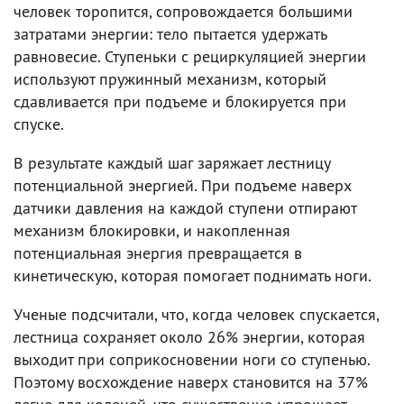
человек торопится, сопровождается большими
затратами энергии: тело пытается удержать
равновесие. Ступеньки с рециркуляцией энергии
используют пружинный механизм, который
сдавливается при подъеме и блокируется при
спуске.
В результате каждый шаг заряжает лестницу
потенциальной энергией. При подъеме наверх
датчики давления на каждой ступени отпирают
механизм блокировки, и накопленная
потенциальная энергия превращается в
кинетическую, которая помогает поднимать ноги.
Ученые подсчитали, что, когда человек спускается,
лестница сохраняет около 26% энергии, которая
выходит при соприкосновении ноги со ступенью.
Поэтому восхождение наверх становится на 37%