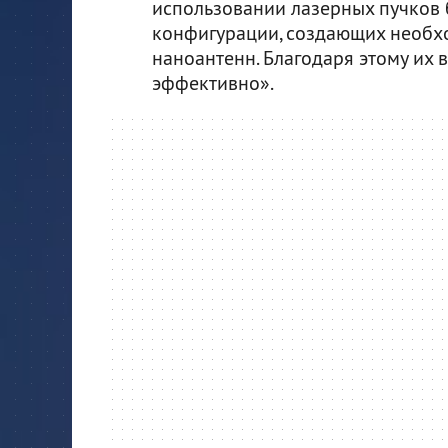
использовании лазерных пучков
конфигурации, создающих необхо
наноантенн. Благодаря этому их
эффективно».