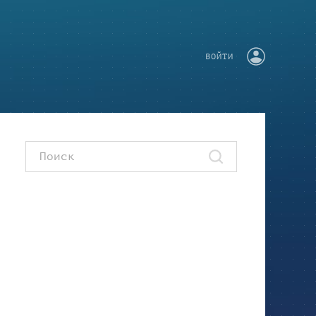
ВОЙТИ