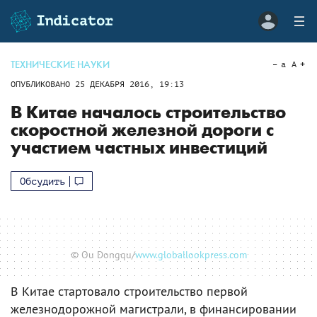
ТЕХНИЧЕСКИЕ НАУКИ
a
A
ОПУБЛИКОВАНО
25 ДЕКАБРЯ 2016, 19:13
В Китае началось строительство
скоростной железной дороги с
участием частных инвестиций
Обсудить
© Ou Dongqu/
www.globallookpress.com
В Китае стартовало строительство первой
железнодорожной магистрали, в финансировании