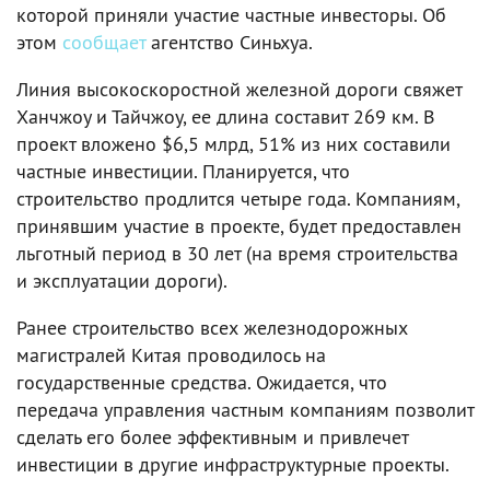
которой приняли участие частные инвесторы. Об
этом
сообщает
агентство Синьхуа.
Линия высокоскоростной железной дороги свяжет
Ханчжоу и Тайчжоу, ее длина составит 269 км. В
проект вложено $6,5 млрд, 51% из них составили
частные инвестиции. Планируется, что
строительство продлится четыре года. Компаниям,
принявшим участие в проекте, будет предоставлен
льготный период в 30 лет (на время строительства
и эксплуатации дороги).
Ранее строительство всех железнодорожных
магистралей Китая проводилось на
государственные средства. Ожидается, что
передача управления частным компаниям позволит
сделать его более эффективным и привлечет
инвестиции в другие инфраструктурные проекты.