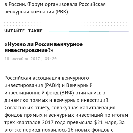
в России. Форум организовала Российская
венчурная компания (РВК).
ЧИТАЙТЕ ТАКЖЕ
«Нужно ли России венчурное
инвестирование?»
18 октября 2017, 09:20
Российская ассоциация венчурного
инвестирования (РАВИ) и Венчурный
инвестиционный фонд (ВИФ) отчитались о
динамике прямых и венчурных инвестиций.
Согласно их отчету, совокупная капитализация
фондов прямых и венчурных инвестиций по итогам
трех кварталов 2017 года превысила $21 млрд. За
этот же период появилось 16 новых фондов с