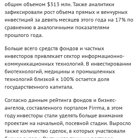
общим объемом $313 млн. Также аналитики
зафиксировали рост объема прямых и венчурных
инвестиций за девять месяцев этого года на 17% по
сравнению в аналогичными показателями
прошлого года.
Больше всего средств фондов и частных
инвесторов привлекает сектор информационно-
коммуникационных технологий. В инвестировании
биотехнологий, медицины и промышленных
технологий близкой к 100% остается доля
государственного капитала.
Согласно данным рейтинга фондов и бизнес-
ангелов, составленного порталом Firrma, в этом
году инвесторы стали уделять больше внимания
проектам на начальной, посевной стадии. Выросло
также количество сделок, в которых участвовали