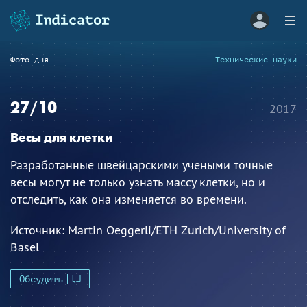
Фото дня
Технические науки
27/10
2017
Весы для клетки
Разработанные швейцарскими учеными точные
весы могут не только узнать массу клетки, но и
отследить, как она изменяется во времени.
Источник:
Martin Oeggerli/ETH Zurich/University of
Basel
Обсудить