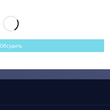
Обсудить