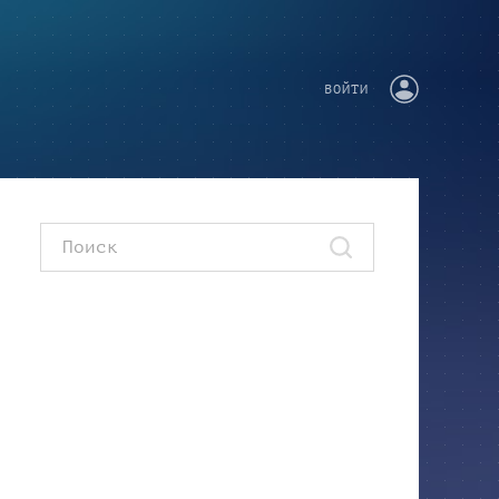
ВОЙТИ