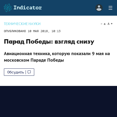
ТЕХНИЧЕСКИЕ НАУКИ
a
A
ОПУБЛИКОВАНО
10 МАЯ 2018, 10:13
Парад Победы: взгляд снизу
Авиационная техника, которую показали 9 мая на
московском Параде Победы
Обсудить