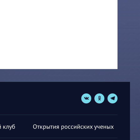
 клуб
Открытия российских ученых