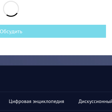
Обсудить
Цифровая энциклопедия
Дискуссионный