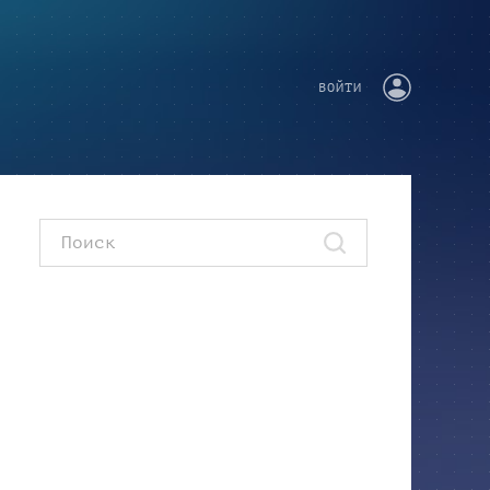
ВОЙТИ