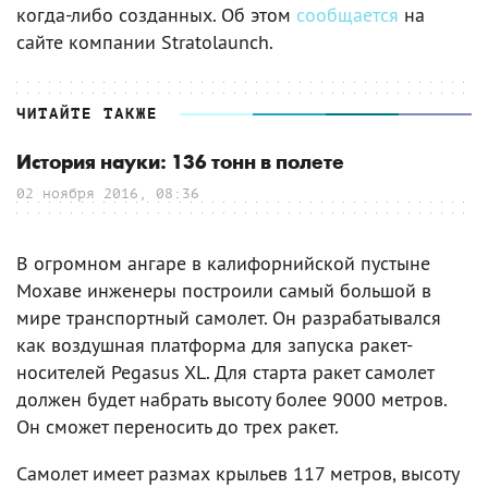
когда-либо созданных. Об этом
сообщается
на
сайте компании Stratolaunch.
ЧИТАЙТЕ ТАКЖЕ
История науки: 136 тонн в полете
02 ноября 2016, 08:36
В огромном ангаре в калифорнийской пустыне
Мохаве инженеры построили самый большой в
мире транспортный самолет. Он разрабатывался
как воздушная платформа для запуска ракет-
носителей Pegasus XL. Для старта ракет самолет
должен будет набрать высоту более 9000 метров.
Он сможет переносить до трех ракет.
Самолет имеет размах крыльев 117 метров, высоту