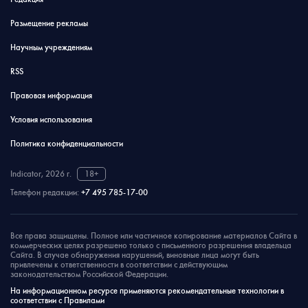
Размещение рекламы
Научным учреждениям
RSS
Правовая информация
Условия использования
Политика конфиденциальности
Indicator, 2026 г.
18+
Телефон редакции:
+7 495 785-17-00
Все права защищены. Полное или частичное копирование материалов Сайта в
коммерческих целях разрешено только с письменного разрешения владельца
Сайта. В случае обнаружения нарушений, виновные лица могут быть
привлечены к ответственности в соответствии с действующим
законодательством Российской Федерации.
На информационном ресурсе применяются рекомендательные технологии в
соответствии с Правилами