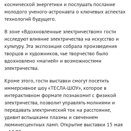
космической энергетики и послушать послание
молодого ученого-астронавта о ключевых аспектах
технологий будущего.
В зоне «Вдохновленные электричеством» гости
исследуют влияние электричества на искусство и
культуру. Эта экспозиция собрала произведения
творцов и художников, чье творчество было
вдохновлено «магией» и возможностями
электричества.
Кроме этого, гости выставки смогут посетить
иммерсивное шоу «ТЕСЛА-ШОУ», которое в
интерактивном формате познакомит с физикой
электричества, позволит управлять молниями и
передавать электрический ток на расстояние,
удивит вспышками плазмы и свечением
люминесцентных ламп. Открытие выставки 15 мая