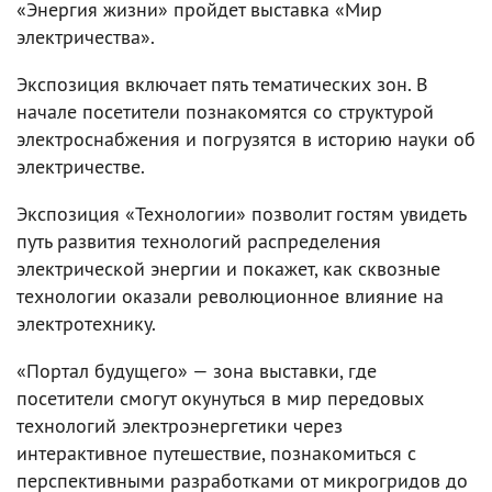
«Энергия жизни» пройдет выставка «Мир
электричества».
Экспозиция включает пять тематических зон. В
начале посетители познакомятся со структурой
электроснабжения и погрузятся в историю науки об
электричестве.
Экспозиция «Технологии» позволит гостям увидеть
путь развития технологий распределения
электрической энергии и покажет, как сквозные
технологии оказали революционное влияние на
электротехнику.
«Портал будущего» — зона выставки, где
посетители смогут окунуться в мир передовых
технологий электроэнергетики через
интерактивное путешествие, познакомиться с
перспективными разработками от микрогридов до