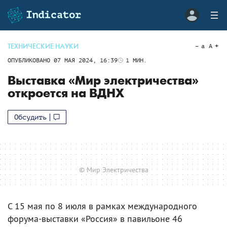
ТЕХНИЧЕСКИЕ НАУКИ
a
A
ОПУБЛИКОВАНО
07 МАЯ 2024, 16:39
1
МИН.
Выставка «Мир электричества»
откроется на ВДНХ
Обсудить
© Мир Электричества
С 15 мая по 8 июля в рамках международного
форума-выставки «Россия» в павильоне 46