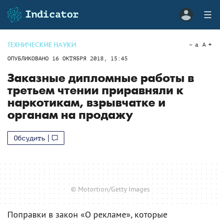
ТЕХНИЧЕСКИЕ НАУКИ
a
A
ОПУБЛИКОВАНО
16 ОКТЯБРЯ 2018, 15:45
Заказные дипломные работы в
третьем чтении приравняли к
наркотикам, взрывчатке и
органам на продажу
Обсудить
© Motortion/Getty Images
Поправки в закон «О рекламе», которые