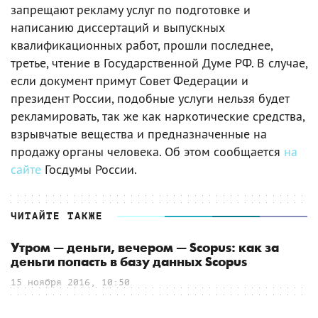
запрещают рекламу услуг по подготовке и
написанию диссертаций и выпускных
квалификационных работ, прошли последнее,
третье, чтение в Государственной Думе РФ. В случае,
если документ примут Совет Федерации и
президент России, подобные услуги нельзя будет
рекламировать, так же как наркотические средства,
взрывчатые вещества и предназначенные на
продажу органы человека. Об этом сообщается
на
сайте
Госдумы России.
ЧИТАЙТЕ ТАКЖЕ
Утром — деньги, вечером — Scopus: как за
деньги попасть в базу данных Scopus
15 ноября 2016, 10:50