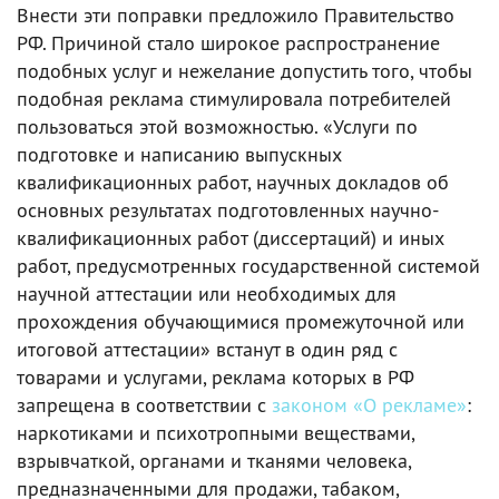
Внести эти поправки предложило Правительство
РФ. Причиной стало широкое распространение
подобных услуг и нежелание допустить того, чтобы
подобная реклама стимулировала потребителей
пользоваться этой возможностью. «Услуги по
подготовке и написанию выпускных
квалификационных работ, научных докладов об
основных результатах подготовленных научно-
квалификационных работ (диссертаций) и иных
работ, предусмотренных государственной системой
научной аттестации или необходимых для
прохождения обучающимися промежуточной или
итоговой аттестации» встанут в один ряд с
товарами и услугами, реклама которых в РФ
запрещена в соответствии с
законом «О рекламе»
:
наркотиками и психотропными веществами,
взрывчаткой, органами и тканями человека,
предназначенными для продажи, табаком,