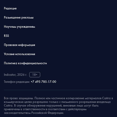
Редакция
Размещение рекламы
Научным учреждениям
RSS
Правовая информация
Условия использования
Политика конфиденциальности
Indicator, 2026 г.
18+
Телефон редакции:
+7 495 785-17-00
Все права защищены. Полное или частичное копирование материалов Сайта в
коммерческих целях разрешено только с письменного разрешения владельца
Сайта. В случае обнаружения нарушений, виновные лица могут быть
привлечены к ответственности в соответствии с действующим
законодательством Российской Федерации.