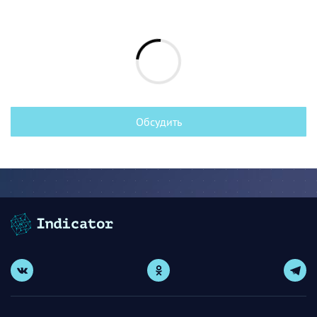
Обсудить