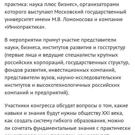
практика: наука плюс бизнес», организаторами
которого выступают Московский государственный
университет имени М.В. Ломоносова и компания
«Иннопрактика».
В мероприятии примут участие представители
науки, бизнеса, институтов развития и госструктур
(первые лица и ведущие специалисты крупных
российских корпораций, государственных структур,
фондов развития, инвестиционных компаний,
представители вузов, научно-исследовательских
институтов и высокотехнологичных российских
компаний и предприятий).
Участники конгресса обсудят вопросы о том, какие
навыки и знания будут нужны обществу XXI века,
как создать систему гибкого образования, можно
ли сочетать фундаментальные знания с практически