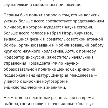
слушателями в мобильном приложении.
Первым был поднят вопрос о том, кто из великих
ученых больше всего соответствует представлениям
о лидере, в котором нуждается наука сегодня.
Больше всего голосов набрал Игорь Курчатов,
выдающийся физик и создатель советской атомной
бомбы, организовавший и мобилизовавший работу
крупного научного коллектива. Хотя, к примеру,
модератор дискуссии, заместитель начальника
Управления Президента РФ по научно-
образовательной политике Денис Секиринский
поддержал кандидатуру Дмитрия Менделеева —
ученого с широким кругозором и
энциклопедическими знаниями.
Несмотря на некоторые разногласия во время
выбора, гости сошлись в очевидном: «большую