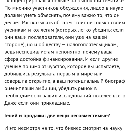
сконцентрировался больше на рыночной тематике.
По мнению участников обсуждения, лидер в науке
должен уметь объяснять, почему важно то, что он
делает. Рассказывать об этом стоит не только своим
ученикам и коллегам (которых легко убедить: если
они ваши последователи, они уже на вашей
стороне), но и обществу — налогоплательщикам,
ведь неспециалистам непонятно, почему ваша
сфера достойна финансирования. И если другие
ученые понимают чувство, которое вы испытаете,
добившись результата первым в мире или
совершив открытие, а ваш потенциальный биограф
оценит ваши амбиции, убедить рынок в
необходимости ваших исследований тяжелее всего.
Даже если они прикладные.
Гений и продажи: две вещи несовместимые?
И это несмотря на то, что бизнес смотрит на науку