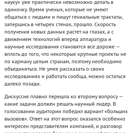
науку» уже практически невозможно делать в
одиночку. Время ученых, которые не умеют
общаться с людьми и пишут гениальные трактаты,
запершись в четырех стенах, прошло. Скорость
получения новых данных растет на глазах, а с
движением технологий вперед аппаратура и
научные исследования становятся все дороже —
вплоть до того, что некоторые крупные проекты не
по карману целым странам, поэтому необходимо
объединяться. Не умея рассказать о своих
исследованиях и работать сообща, можно остаться
далеко позади.
Дискуссия плавно перешла ко второму вопросу —
какие задачи должен решать научный лидер. В
голосовании аудитории победил вариант «больших
вызовов». Ответ на этот вопрос оказался особенно
интересен представителям компаний, и разговор