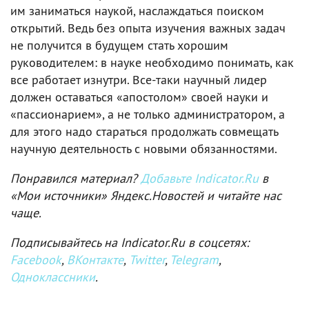
им заниматься наукой, наслаждаться поиском
открытий. Ведь без опыта изучения важных задач
не получится в будущем стать хорошим
руководителем: в науке необходимо понимать, как
все работает изнутри. Все-таки научный лидер
должен оставаться «апостолом» своей науки и
«пассионарием», а не только администратором, а
для этого надо стараться продолжать совмещать
научную деятельность с новыми обязанностями.
Понравился материал?
Добавьте Indicator.Ru
в
«Мои источники» Яндекс.Новостей и читайте нас
чаще.
Подписывайтесь на Indicator.Ru в соцсетях:
Facebook
,
ВКонтакте
,
Twitter
,
Telegram
,
Одноклассники
.