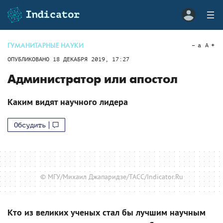
ГУМАНИТАРНЫЕ НАУКИ
a
A
ОПУБЛИКОВАНО
18 ДЕКАБРЯ 2019, 17:27
Администратор или апостол
Каким видят научного лидера
Обсудить
© МГУ/Михаил Джапаридзе/ТАСС/Indicator.Ru
Кто из великих ученых стал бы лучшим научным