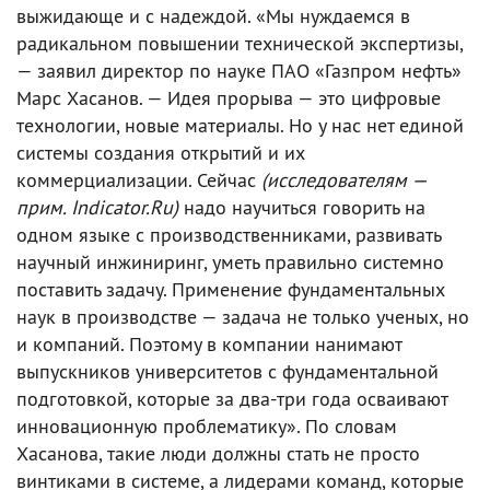
выжидающе и с надеждой. «Мы нуждаемся в
радикальном повышении технической экспертизы,
— заявил директор по науке ПАО «Газпром нефть»
Марс Хасанов. — Идея прорыва — это цифровые
технологии, новые материалы. Но у нас нет единой
системы создания открытий и их
коммерциализации. Сейчас
(исследователям —
прим. Indicator.Ru)
надо научиться говорить на
одном языке с производственниками, развивать
научный инжиниринг, уметь правильно системно
поставить задачу. Применение фундаментальных
наук в производстве — задача не только ученых, но
и компаний. Поэтому в компании нанимают
выпускников университетов с фундаментальной
подготовкой, которые за два-три года осваивают
инновационную проблематику». По словам
Хасанова, такие люди должны стать не просто
винтиками в системе, а лидерами команд, которые