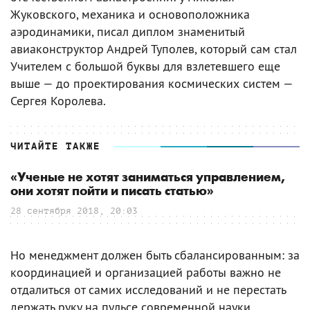
Жуковского, механика и основоположника
аэродинамики, писал диплом знаменитый
авиаконструктор Андрей Туполев, который сам стал
Учителем с большой буквы для взлетевшего еще
выше — до проектирования космических систем —
Сергея Королева.
ЧИТАЙТЕ ТАКЖЕ
«Ученые не хотят заниматься управлением,
они хотят пойти и писать статью»
28 сентября 2018, 20:03
Но менеджмент должен быть сбалансированным: за
координацией и организацией работы важно не
отдалиться от самих исследований и не перестать
держать руку на пульсе современной науки.