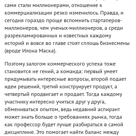
сами стали миллионерами, отношение к
коммерциализации резко изменилось. Правда, и
сегодня гораздо проще вспомнить стартаперов-
миллионеров, чем ученых-миллионеров, а среди
разрекламированных и известных каждому
историй и вовсе во главе стоят сплошь бизнесмены
(вроде Илона Маска).
Поэтому залогом коммерческого успеха тоже
становится не гений, а команда: первый умеет
придумывать интересные вопросы, второй подает
идеи решений, третий конструирует продукт, а
четвертый продвигает и продает. Тогда каждому
участнику интересно учиться друг у друга,
обмениваться опытом, ведь недавний аспирант
может знать больше о требованиях рынка, тогда
как профессор будет лучше разбираться в самой
дисциплине. Это помогает найти баланс между