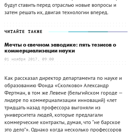
будут ставить перед отраслью новые вопросы и
затем решать их, двигая технологии вперед.
ЧИТАЙТЕ ТАКЖЕ
Мечты о свечном заводике: пять тезисов о
коммерциализации науки
01 ноября 2017, 09:00
Как рассказал директор департамента по науке и
образованию Фонда «Сколково» Александр
Фертман, в том же Левене (бельгийском городе —
лидере по коммерциализации инноваций) «лет
тридцать назад профессора выгоняли из
университета людей, которые предлагали
коммерческие контракты, думая, что “не барское
это дело”». Однако когда несколько профессоров