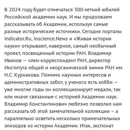
В 2024 году будет отмечаться 300-летний юбилей
Российской академии наук. И мы продолжаем
рассказывать об Академии, используя самые
разные исторические источники. Сегодня порталы
Indicator.Ru, Inscience.News и «Живая история
науки» открывают, наверное, самый необычный
проект, посвященный истории РАН. Владимир
Иванов — член-корреспондент РАН, директор
Института общей и неорганической химии РАН им.
Н.С. Курнакова. Помимо научных интересов и
административных забот, у ученого есть хобби —
уже многие годы он коллекционирует медали, так
или иначе связанные с историей Академии наук.
Владимир Константинович любезно позволил нам
рассказать об этой замечательной коллекции – а
параллельно осветить несколько примечательных
эпизодов из истории Академии. Итак, экспонат