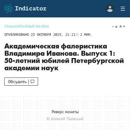
ГУМАНИТАРНЫЕ НАУКИ
a
A
ОПУБЛИКОВАНО
23 ОКТЯБРЯ 2023, 21:21
2
МИН.
Академическая фалеристика
Владимира Иванова. Выпуск 1:
50-летний юбилей Петербургской
академии наук
Обсудить
Реверс монеты
© Алексей Паевский