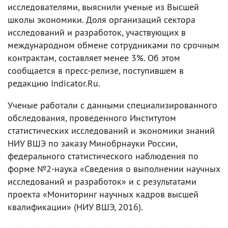
исследователями, выяснили ученые из Высшей
школы экономики. Доля организаций сектора
исследований и разработок, участвующих в
международном обмене сотрудниками по срочным
контрактам, составляет менее 3%. Об этом
сообщается в пресс-релизе, поступившем в
редакцию Indicator.Ru.
Ученые работали с данными специализированного
обследования, проведенного Институтом
статистических исследований и экономики знаний
НИУ ВШЭ по заказу Минобрнауки России,
федерального статистического наблюдения по
форме №2-наука «Сведения о выполнении научных
исследований и разработок» и с результатами
проекта «Мониторинг научных кадров высшей
квалификации» (НИУ ВШЭ, 2016).