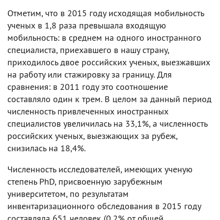
Отметим, что в 2015 году исходящая мобильность
ученых в 1,8 раза превышала входящую
мобильность: в среднем на одного иностранного
специалиста, приехавшего в нашу страну,
приходилось двое российских ученых, выезжавших
на работу или стажировку за границу. Для
сравнения: в 2011 году это соотношение
составляло один к трем. В целом за данный период
численность привлеченных иностранных
специалистов увеличилась на 33,1%, а численность
российских ученых, выезжающих за рубеж,
снизилась на 18,4%.
Численность исследователей, имеющих ученую
степень PhD, присвоенную зарубежным
университетом, по результатам
инвентаризационного обследования в 2015 году
составляла 651 человек (0,2% от общей