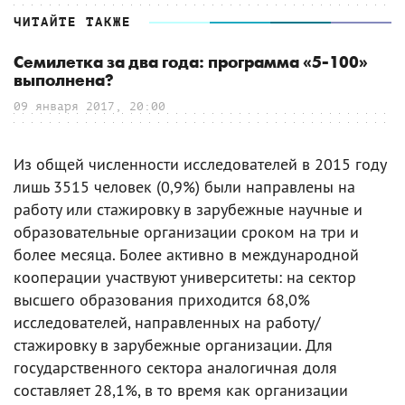
ЧИТАЙТЕ ТАКЖЕ
Семилетка за два года: программа «5-100»
выполнена?
09 января 2017, 20:00
Из общей численности исследователей в 2015 году
лишь 3515 человек (0,9%) были направлены на
работу или стажировку в зарубежные научные и
образовательные организации сроком на три и
более месяца. Более активно в международной
кооперации участвуют университеты: на сектор
высшего образования приходится 68,0%
исследователей, направленных на работу/
стажировку в зарубежные организации. Для
государственного сектора аналогичная доля
составляет 28,1%, в то время как организации