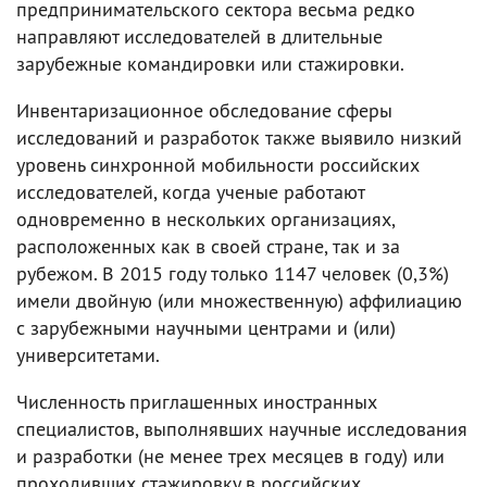
предпринимательского сектора весьма редко
направляют исследователей в длительные
зарубежные командировки или стажировки.
Инвентаризационное обследование сферы
исследований и разработок также выявило низкий
уровень синхронной мобильности российских
исследователей, когда ученые работают
одновременно в нескольких организациях,
расположенных как в своей стране, так и за
рубежом. В 2015 году только 1147 человек (0,3%)
имели двойную (или множественную) аффилиацию
с зарубежными научными центрами и (или)
университетами.
Численность приглашенных иностранных
специалистов, выполнявших научные исследования
и разработки (не менее трех месяцев в году) или
проходивших стажировку в российских