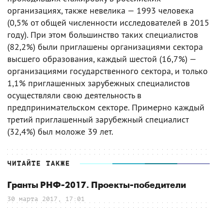
организациях, также невелика — 1993 человека
(0,5% от общей численности исследователей в 2015
году). При этом большинство таких специалистов
(82,2%) были приглашены организациями сектора
высшего образования, каждый шестой (16,7%) —
организациями государственного сектора, и только
1,1% приглашенных зарубежных специалистов
осуществляли свою деятельность в
предпринимательском секторе. Примерно каждый
третий приглашенный зарубежный специалист
(32,4%) был моложе 39 лет.
ЧИТАЙТЕ ТАКЖЕ
Гранты РНФ-2017. Проекты-победители
30 марта 2017, 17:01