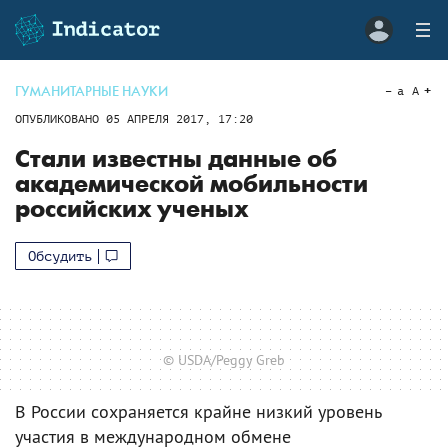
ГУМАНИТАРНЫЕ НАУКИ
a
A
ОПУБЛИКОВАНО
05 АПРЕЛЯ 2017, 17:20
Стали известны данные об
академической мобильности
российских ученых
Обсудить
© USDA/Peggy Greb
В России сохраняется крайне низкий уровень
участия в международном обмене