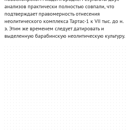
анализов практически полностью совпали, что
подтверждает правомерность отнесения
неолитического комплекса Тартас-1 к VII тыс. до н.
э. Этим же временем следует датировать и
выделенную барабинскую неолитическую культуру.