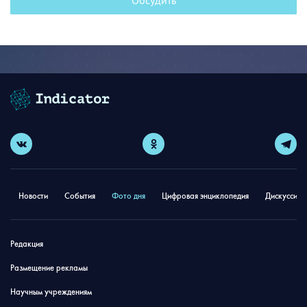
Новости
События
Фото дня
Цифровая энциклопедия
Дискуссион
Редакция
Размещение рекламы
Научным учреждениям