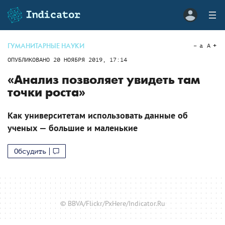
ГУМАНИТАРНЫЕ НАУКИ
a
A
ОПУБЛИКОВАНО
20 НОЯБРЯ 2019, 17:14
«Анализ позволяет увидеть там
точки роста»
Как университетам использовать данные об
ученых — большие и маленькие
Обсудить
© BBVA/Flickr/PxHere/Indicator.Ru