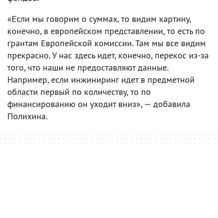
«Если мы говорим о суммах, то видим картину,
конечно, в европейском представлении, то есть по
грантам Европейской комиссии. Там мы все видим
прекрасно. У нас здесь идет, конечно, перекос из-за
того, что наши не предоставляют данные.
Например, если инжиниринг идет в предметной
области первый по количеству, то по
финансированию он уходит вниз», — добавила
Полихина.