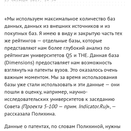
«Мы используем максимальное количество баз
данных, данных из внешних источников и из
покупных баз. Я имею в виду и закрытую часть тех
же рейтингов — отдельные базы, которые
представляют нам более глубокий анализ по
рейтингам университетов QS и THE. Данная база
(Dimensions) предоставляет нам возможность
взглянуть на патенты вузов. Это оказалось очень
важным моментом. Мы за время использования
базы уже стали использовать и эти данные — они
пошли в оценку, например, научно-
исследовательских университетов к заседанию
Совета
(Проекта 5-100 — прим. Indicator.Ru)
», —
рассказала Полихина.
Данные о патентах, по словам Полихиной, нужны