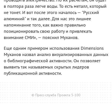
в полтора раза легче воды. То есть металл, который
не тонет. И вот после этого началось — "Русский
алюминий" и так далее. Для нас это лишнее
напоминание того, как важно правильно
позиционировать свою работу и привлекать
внимание СМИ», — пояснил Муханов.
Еще одним примером использования Dimensions
Муханов назвал анализ визуализированных данных
о библиографической активности. Он позволяет
выявить так называемых скрытых лидеров
публикационной активности.
© Пресс-служба Проекта 5-100