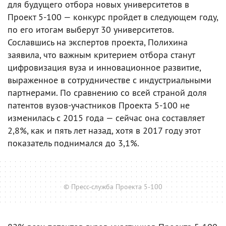
для будущего отбора новых университетов в
Проект 5-100 — конкурс пройдет в следующем году,
по его итогам выберут 30 университетов.
Сославшись на экспертов проекта, Полихина
заявила, что важным критерием отбора станут
цифровизация вуза и инновационное развитие,
выраженное в сотрудничестве с индустриальными
партнерами. По сравнению со всей страной доля
патентов вузов-участников Проекта 5-100 не
изменилась с 2015 года — сейчас она составляет
2,8%, как и пять лет назад, хотя в 2017 году этот
показатель поднимался до 3,1%.
© Пресс-служба Проекта 5-100