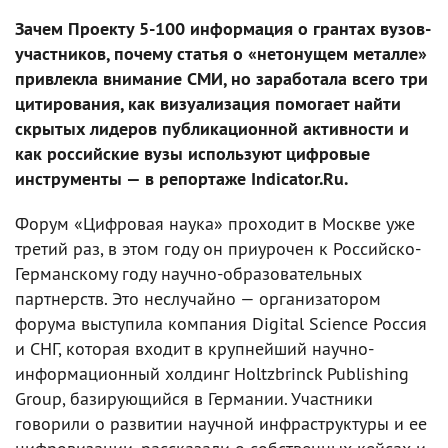
Зачем Проекту 5-100 информация о грантах вузов-
участников, почему статья о «нетонущем металле»
привлекла внимание СМИ, но заработала всего три
цитирования, как визуализация помогает найти
скрытых лидеров публикационной активности и
как российские вузы используют цифровые
инструменты — в репортаже Indicator.Ru.
Форум «Цифровая наука» проходит в Москве уже
третий раз, в этом году он приурочен к Российско-
Германскому году научно-образовательных
партнерств. Это неслучайно — организатором
форума выступила компания Digital Science Россия
и СНГ, которая входит в крупнейший научно-
информационный холдинг Holtzbrinck Publishing
Group, базирующийся в Германии. Участники
говорили о развитии научной инфраструктуры и ее