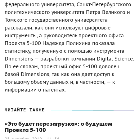
федерального университета, Санкт-Петербургского
политехнического университета Петра Великого и
Томского государственного университета
рассказали, как они используют цифровые
инструменты, а руководитель проектного офиса
Проекта 5-100 Надежда Полихина показала
статистику, полученную с помощью инструмента
Dimensions — разработки компании Digital Science.
По ее словам, проектный офис 5-100 доволен
базой Dimensions, так как она дает доступ к
большому объему данных и, в частности, — к
информации о патентах.
ЧИТАЙТЕ ТАКЖЕ
«Это будет перезагрузка»: о будущем
Проекта 5-100
25 октября 2019, 14:54