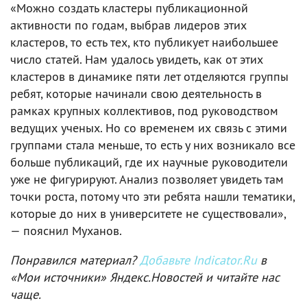
«Можно создать кластеры публикационной
активности по годам, выбрав лидеров этих
кластеров, то есть тех, кто публикует наибольшее
число статей. Нам удалось увидеть, как от этих
кластеров в динамике пяти лет отделяются группы
ребят, которые начинали свою деятельность в
рамках крупных коллективов, под руководством
ведущих ученых. Но со временем их связь с этими
группами стала меньше, то есть у них возникало все
больше публикаций, где их научные руководители
уже не фигурируют. Анализ позволяет увидеть там
точки роста, потому что эти ребята нашли тематики,
которые до них в университете не существовали»,
— пояснил Муханов.
Понравился материал?
Добавьте Indicator.Ru
в
«Мои источники» Яндекс.Новостей и читайте нас
чаще.