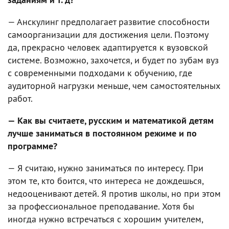
— Анскулинг предполагает развитие способности
самоорганизации для достижения цели. Поэтому
да, прекрасно человек адаптируется к вузовской
системе. Возможно, захочется, и будет по зубам вуз
с современными подходами к обучению, где
аудиторной нагрузки меньше, чем самостоятельных
работ.
— Как вы считаете, русским и математикой детям
лучше заниматься в постоянном режиме и по
программе?
— Я считаю, нужно заниматься по интересу. При
этом те, кто боится, что интереса не дождешься,
недооценивают детей. Я против школы, но при этом
за профессиональное преподавание. Хотя бы
иногда нужно встречаться с хорошим учителем,