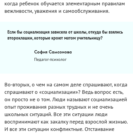
когда ребенок обучается элементарным правилам
вежливости, уважения и самообслуживания.
Если бы социализация зависела от школы, откуда бы взялись
второклашки, которые кроют матом учительницу?
София Самсонова
Педагог-психолог
Во-вторых, о чем на самом деле спрашивают, когда
спрашивают о «социализации»? Ведь вопрос есть,
он просто не о том. Люди называют социализацией
опыт проживания разных трудных и не очень
школьных ситуаций. Все эти ситуации люди
воспринимают как закалку перед взрослой жизнью.
И все эти ситуации конфликтные. Отстаивание