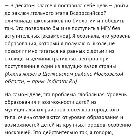
— В десятом классе я поставила себе цель — дойти
до заключительного этапа Всероссийской
олимпиады школьников по биологии и победить
там. Это позволило бы мне поступить в МГУ без
вступительных [экзаменов]. Я осознала, что уровень
образования, который я получаю в школе, не
позволит мне тягаться на равных с детьми из
столицы и административных центров при
поступлении в один из ведущих вузов страны
(Алина живет в Щелковском районе Московской
области, — прим. Indicator.Ru)
.
На самом деле, эта проблема глобальная. Уровень
образования и возможности детей из
муниципальных районов, поселков городского
типа, очень отличаются от уровня образования и
возможностей детей из крупных городов, особенно
москвичей. Это действительно так, я говорю,