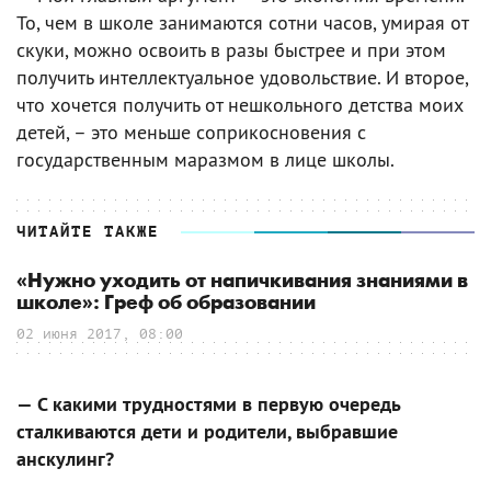
То, чем в школе занимаются сотни часов, умирая от
скуки, можно освоить в разы быстрее и при этом
получить интеллектуальное удовольствие. И второе,
что хочется получить от нешкольного детства моих
детей, – это меньше соприкосновения с
государственным маразмом в лице школы.
ЧИТАЙТЕ ТАКЖЕ
«Нужно уходить от напичкивания знаниями в
школе»: Греф об образовании
02 июня 2017, 08:00
— С какими трудностями в первую очередь
сталкиваются дети и родители, выбравшие
анскулинг?