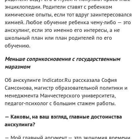
энциклопедии. Родители ставят с ребенком
химические опыты, если тот вдруг заинтересовался
химией. Любое обучение ребенка чему-либо — это
анскулинг, если это именно его интересы, а не
школьный план или план родителей по его
обучению.
Меньше соприкосновения с государственным
маразмом
Об анскулинге Indicator.Ru рассказала София
Самсонова, магистр образовательной политики и
менеджмента Манчестерского университета,
педагог-психолог с большим стажем работы.
— Каковы, на ваш взгляд, главные достоинства
анскулинга?
— Мой главный аргумент — это экономия времени.