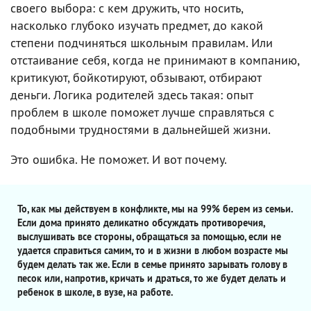
своего выбора: с кем дружить, что носить,
насколько глубоко изучать предмет, до какой
степени подчиняться школьным правилам. Или
отстаивание себя, когда не принимают в компанию,
критикуют, бойкотируют, обзывают, отбирают
деньги. Логика родителей здесь такая: опыт
проблем в школе поможет лучше справляться с
подобными трудностями в дальнейшей жизни.
Это ошибка. Не поможет. И вот почему.
То, как мы действуем в конфликте, мы на 99% берем из семьи.
Если дома принято деликатно обсуждать противоречия,
выслушивать все стороны, обращаться за помощью, если не
удается справиться самим, то и в жизни в любом возрасте мы
будем делать так же. Если в семье принято зарывать голову в
песок или, напротив, кричать и драться, то же будет делать и
ребенок в школе, в вузе, на работе.