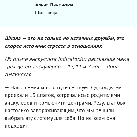
Алина Лиманская
Школьница
Школа — это не только не источник дружбы, это
скорее источник стресса в отношениях
Об опыте анскулинга Indicator.Ru рассказала мама
трех детей-анскулеров — 17, 11 и 7 лет — Лина
Амлинская.
— Наша семья много путешествует. Однажды мы
проехали 13 штатов, встречались с родителями
анскулеров и комьюнити-центрами. Результат был
настолько завораживающим, что мы решили
выбрать эту систему для себя. Но не всем она
подходит.