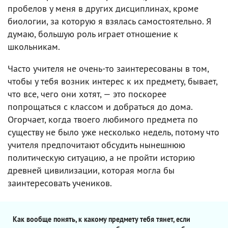
пробелов у меня в других дисциплинах, кроме
биологии, за которую я взялась самостоятельно. Я
думаю, большую роль играет отношение к
школьникам.
Часто учителя не очень-то заинтересованы в том,
чтобы у тебя возник интерес к их предмету, бывает,
что все, чего они хотят, — это поскорее
попрощаться с классом и добраться до дома.
Огорчает, когда твоего любимого предмета по
существу не было уже несколько недель, потому что
учителя предпочитают обсудить нынешнюю
политическую ситуацию, а не пройти историю
древней цивилизации, которая могла бы
заинтересовать учеников.
Как вообще понять, к какому предмету тебя тянет, если