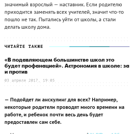
значимый взрослый — наставник. Если родителю
приходится заменять всех учителей, значит что-то
пошло не так. Пытались уйти от школы, а стали
делать школу дома.
ЧИТАЙТЕ ТАКЖЕ
«В подавляющем большинстве школ это
будет профанацией». Астрономия в школе: за
и против
03 апреля 2017, 19:05
— Подойдет ли анскулинг для всех? Например,
некоторые родители проводят много времени на
работе, и ребенок почти весь день будет
предоставлен сам себе.