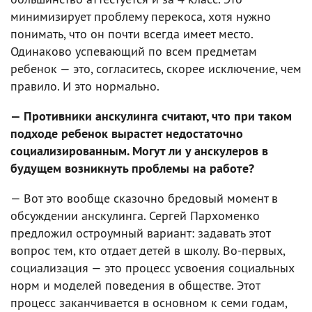
минимизирует проблему перекоса, хотя нужно
понимать, что он почти всегда имеет место.
Одинаково успевающий по всем предметам
ребенок — это, согласитесь, скорее исключение, чем
правило. И это нормально.
— Противники анскулинга считают, что при таком
подходе ребенок вырастет недостаточно
социализированным. Могут ли у анскулеров в
будущем возникнуть проблемы на работе?
— Вот это вообще сказочно бредовый момент в
обсуждении анскулинга. Сергей Пархоменко
предложил остроумный вариант: задавать этот
вопрос тем, кто отдает детей в школу. Во-первых,
социализация — это процесс усвоения социальных
норм и моделей поведения в обществе. Этот
процесс заканчивается в основном к семи годам,