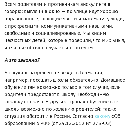
Всем родителям и противникам анскулинга я
говорю: выгляни в окно — по улице идут хорошо
образованные, знающие языки и математику люди,
с прекрасными коммуникативными навыками,
свободные и социализированые. Мы видим
несчастных детей, которые поверили, что мир уныл,
и счастье обычно случается с соседом.
А это законно?
Анскулинг разрешен не везде: в Германии,
например, посещать школы обязательно. Домашнее
обучение там возможно только в том случае, если
родители предоставят в школу необходимую
справку от врача. В других странах обучение вне
школы возможно по желанию родителей; также
ситуация обстоит и в России. Согласно
закону
«Об
образовании в РФ» (от 29.12.2012 № 273-ФЗ)