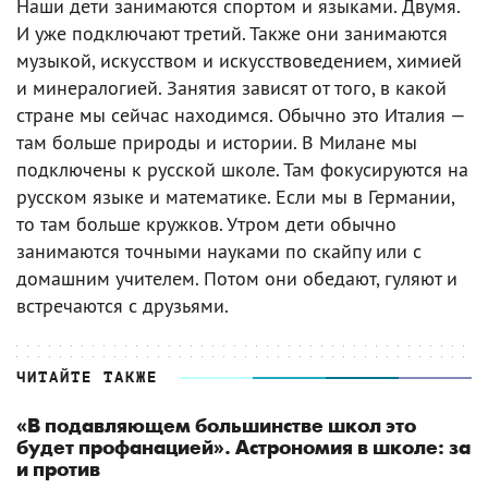
Наши дети занимаются спортом и языками. Двумя.
И уже подключают третий. Также они занимаются
музыкой, искусством и искусствоведением, химией
и минералогией. Занятия зависят от того, в какой
стране мы сейчас находимся. Обычно это Италия —
там больше природы и истории. В Милане мы
подключены к русской школе. Там фокусируются на
русском языке и математике. Если мы в Германии,
то там больше кружков. Утром дети обычно
занимаются точными науками по скайпу или с
домашним учителем. Потом они обедают, гуляют и
встречаются с друзьями.
ЧИТАЙТЕ ТАКЖЕ
«В подавляющем большинстве школ это
будет профанацией». Астрономия в школе: за
и против