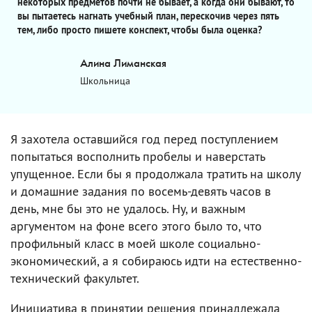
некоторых предметов почти не бывает, а когда они бывают, то
вы пытаетесь нагнать учебный план, перескочив через пять
тем, либо просто пишете конспект, чтобы была оценка?
Алина Лиманская
Школьница
Я захотела оставшийся год перед поступлением
попытаться восполнить пробелы и наверстать
упущенное. Если бы я продолжала тратить на школу
и домашние задания по восемь-девять часов в
день, мне бы это не удалось. Ну, и важным
аргументом на фоне всего этого было то, что
профильный класс в моей школе социально-
экономический, а я собираюсь идти на естественно-
технический факультет.
Инициатива в принятии решения принадлежала