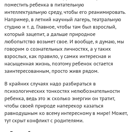
поместить ребенка в питательную
интеллектуальную среду, чтобы его реанимировать.
Например, в летний научный лагерь, театральную
студию и т. д. Главное, чтобы там был взрослый,
который зацепит, а дальше природное
любопытство возьмет свое. И вообще, я думаю, мы
говорим о сознательных личностях, а у таких
взрослых, как правило, у самих интересная и
насыщенная жизнь, поэтому ребенок остается
заинтересованным, просто живя рядом.
В крайних случаях надо разбираться в
психологических тонкостях нелюбознательности
ребенка, ведь это ж сколько энергии он тратит,
чтобы своей природе наперекор казаться
равнодушным ко всему интересному в мире! Может,
тут скрыт конфликт с родителями.