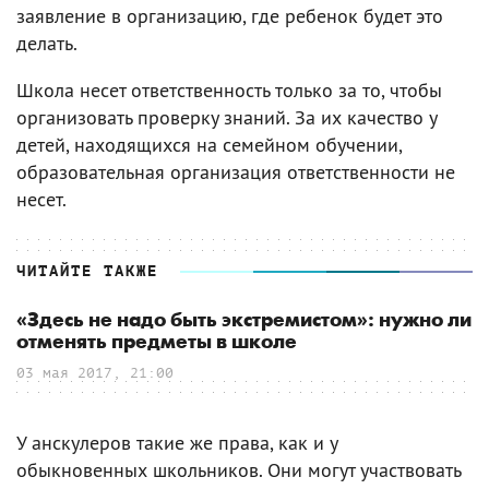
заявление в организацию, где ребенок будет это
делать.
Школа несет ответственность только за то, чтобы
организовать проверку знаний. За их качество у
детей, находящихся на семейном обучении,
образовательная организация ответственности не
несет.
ЧИТАЙТЕ ТАКЖЕ
«Здесь не надо быть экстремистом»: нужно ли
отменять предметы в школе
03 мая 2017, 21:00
У анскулеров такие же права, как и у
обыкновенных школьников. Они могут участвовать