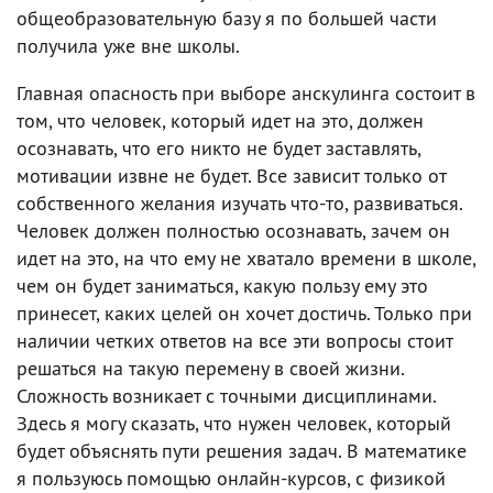
общеобразовательную базу я по большей части
получила уже вне школы.
Главная опасность при выборе анскулинга состоит в
том, что человек, который идет на это, должен
осознавать, что его никто не будет заставлять,
мотивации извне не будет. Все зависит только от
собственного желания изучать что-то, развиваться.
Человек должен полностью осознавать, зачем он
идет на это, на что ему не хватало времени в школе,
чем он будет заниматься, какую пользу ему это
принесет, каких целей он хочет достичь. Только при
наличии четких ответов на все эти вопросы стоит
решаться на такую перемену в своей жизни.
Сложность возникает с точными дисциплинами.
Здесь я могу сказать, что нужен человек, который
будет объяснять пути решения задач. В математике
я пользуюсь помощью онлайн-курсов, с физикой