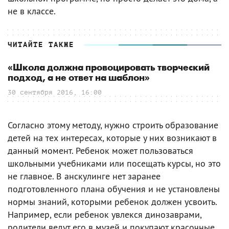
не в классе.
ЧИТАЙТЕ ТАКЖЕ
«Школа должна провоцировать творческий
подход, а не ответ на шаблон»
30 сентября 2016, 16:00
Согласно этому методу, нужно строить образование
детей на тех интересах, которые у них возникают в
данный момент. Ребенок может пользоваться
школьными учебниками или посещать курсы, но это
не главное. В анскулинге нет заранее
подготовленного плана обучения и не установлены
нормы знаний, которыми ребенок должен усвоить.
Например, если ребенок увлекся динозаврами,
родители ведут его в музей и покупают красочные