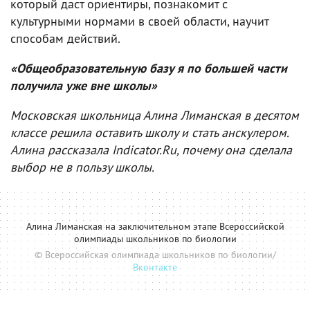
который даст ориентиры, познакомит с
культурными нормами в своей области, научит
способам действий.
«Общеобразовательную базу я по большей части
получила уже вне школы»
Московская школьница Алина Лиманская в десятом
классе решила оставить школу и стать анскулером.
Алина рассказала Indicator.Ru, почему она сделала
выбор не в пользу школы.
Алина Лиманская на заключительном этапе Всероссийской
олимпиады школьников по биологии
© Всероссийская олимпиада школьников по биологии/
Вконтакте