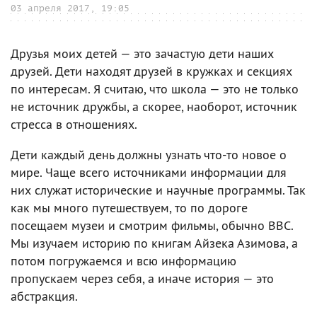
03 апреля 2017, 19:05
Друзья моих детей — это зачастую дети наших
друзей. Дети находят друзей в кружках и секциях
по интересам. Я считаю, что школа — это не только
не источник дружбы, а скорее, наоборот, источник
стресса в отношениях.
Дети каждый день должны узнать что-то новое о
мире. Чаще всего источниками информации для
них служат исторические и научные программы. Так
как мы много путешествуем, то по дороге
посещаем музеи и смотрим фильмы, обычно BBC.
Мы изучаем историю по книгам Айзека Азимова, а
потом погружаемся и всю информацию
пропускаем через себя, а иначе история — это
абстракция.