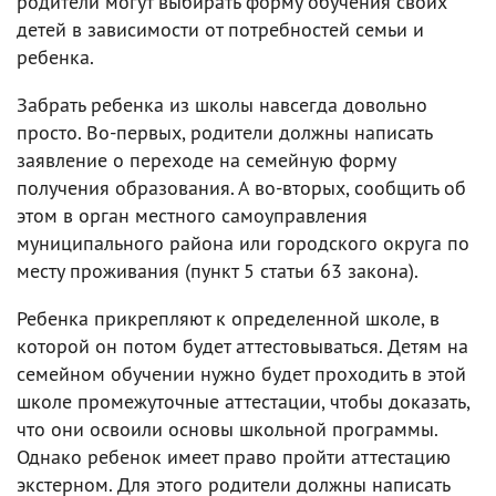
родители могут выбирать форму обучения своих
детей в зависимости от потребностей семьи и
ребенка.
Забрать ребенка из школы навсегда довольно
просто. Во-первых, родители должны написать
заявление о переходе на семейную форму
получения образования. А во-вторых, сообщить об
этом в орган местного самоуправления
муниципального района или городского округа по
месту проживания (пункт 5 статьи 63 закона).
Ребенка прикрепляют к определенной школе, в
которой он потом будет аттестовываться. Детям на
семейном обучении нужно будет проходить в этой
школе промежуточные аттестации, чтобы доказать,
что они освоили основы школьной программы.
Однако ребенок имеет право пройти аттестацию
экстерном. Для этого родители должны написать