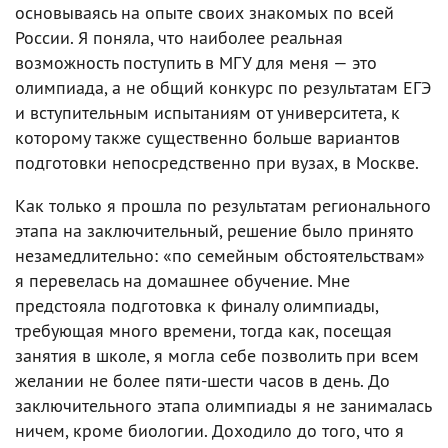
основываясь на опыте своих знакомых по всей
России. Я поняла, что наиболее реальная
возможность поступить в МГУ для меня — это
олимпиада, а не общий конкурс по результатам ЕГЭ
и вступительным испытаниям от университета, к
которому также существенно больше вариантов
подготовки непосредственно при вузах, в Москве.
Как только я прошла по результатам регионального
этапа на заключительный, решение было принято
незамедлительно: «по семейным обстоятельствам»
я перевелась на домашнее обучение. Мне
предстояла подготовка к финалу олимпиады,
требующая много времени, тогда как, посещая
занятия в школе, я могла себе позволить при всем
желании не более пяти-шести часов в день. До
заключительного этапа олимпиады я не занималась
ничем, кроме биологии. Доходило до того, что я