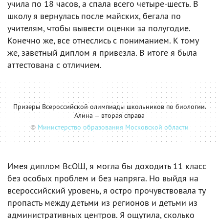
учила по 18 часов, а спала всего четыре-шесть. В
школу я вернулась после майских, бегала по
учителям, чтобы вывести оценки за полугодие.
Конечно же, все отнеслись с пониманием. К тому
же, заветный диплом я привезла. В итоге я была
аттестована с отличием.
Призеры Всероссийской олимпиады школьников по биологии.
Алина — вторая справа
©
Министерство образования Московской области
Имея диплом ВсОШ, я могла бы доходить 11 класс
без особых проблем и без напряга. Но выйдя на
всероссийский уровень, я остро прочувствовала ту
пропасть между детьми из регионов и детьми из
административных центров. Я ощутила, сколько