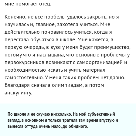
мне помогает отец.
Конечно, не все пробелы удалось закрыть, но я
научилась и, главное, захотела учиться. Мне
действительно понравилось учиться, когда я
перестала обучаться в школе. Мне кажется, в
первую очередь, в вузе у меня будет преимущество,
потому что я наслышана, что основные проблемы у
первокурсников возникают с самоорганизацией и
необходимостью искать и учить материал
самостоятельно. У меня таких проблем нет давно.
Благодаря сначала олимпиадам, а потом
анскулингу.
По школе я не скучаю нисколько. На мой субъективный
взгляд, в основном я только тратила там время впустую и
вынесла оттуда очень мало, до обидного.