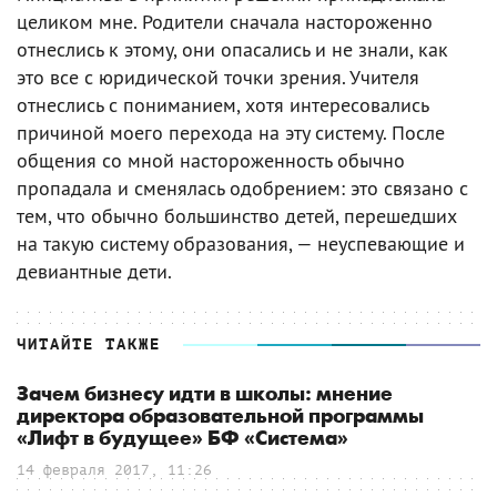
целиком мне. Родители сначала настороженно
отнеслись к этому, они опасались и не знали, как
это все с юридической точки зрения. Учителя
отнеслись с пониманием, хотя интересовались
причиной моего перехода на эту систему. После
общения со мной настороженность обычно
пропадала и сменялась одобрением: это связано с
тем, что обычно большинство детей, перешедших
на такую систему образования, — неуспевающие и
девиантные дети.
ЧИТАЙТЕ ТАКЖЕ
Зачем бизнесу идти в школы: мнение
директора образовательной программы
«Лифт в будущее» БФ «Система»
14 февраля 2017, 11:26