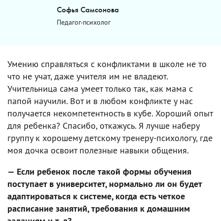
Софья Самсонова
Педагог-психолог
Умению справляться с конфликтами в школе не то
что не учат, даже учителя им не владеют.
Учительница сама умеет только так, как мама с
папой научили. Вот и в любом конфликте у нас
получается некомпетентность в кубе. Хороший опыт
для ребенка? Спасибо, откажусь. Я лучше наберу
группу к хорошему детскому тренеру-психологу, где
моя дочка освоит полезные навыки общения.
— Если ребенок после такой формы обучения
поступает в университет, нормально ли он будет
адаптироваться к системе, когда есть четкое
расписание занятий, требования к домашним
заданиям и т. д?