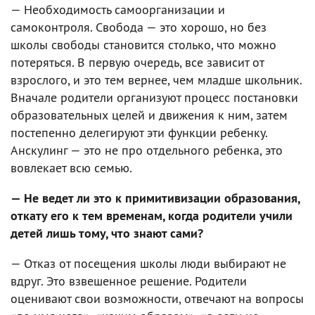
— Необходимость самоорганизации и
самоконтроля. Свобода — это хорошо, но без
школы свободы становится столько, что можно
потеряться. В первую очередь, все зависит от
взрослого, и это тем вернее, чем младше школьник.
Вначале родители организуют процесс постановки
образовательных целей и движения к ним, затем
постепенно делегируют эти функции ребенку.
Анскулинг — это не про отдельного ребенка, это
вовлекает всю семью.
— Не ведет ли это к примитивизации образования,
откату его к тем временам, когда родители учили
детей лишь тому, что знают сами?
— Отказ от посещения школы люди выбирают не
вдруг. Это взвешенное решение. Родители
оценивают свои возможности, отвечают на вопросы