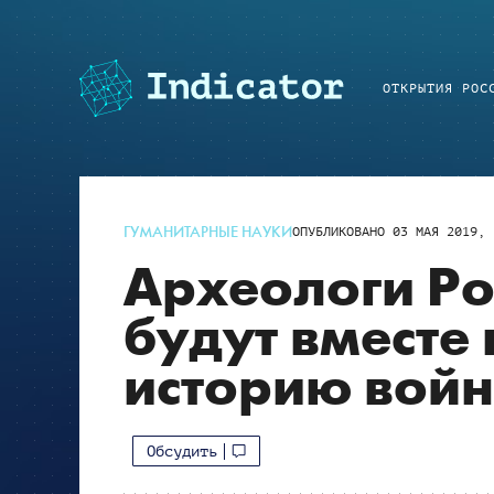
ОТКРЫТИЯ РОС
ГУМАНИТАРНЫЕ НАУКИ
ОПУБЛИКОВАНО
03 МАЯ 2019, 
Археологи Ро
будут вместе
историю войн
Обсудить