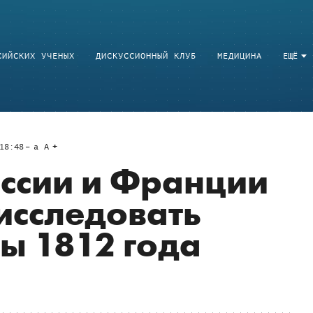
СИЙСКИХ УЧЕНЫХ
ДИСКУССИОННЫЙ КЛУБ
МЕДИЦИНА
ЕЩЁ
18:48
a
A
ссии и Франции
 исследовать
ы 1812 года