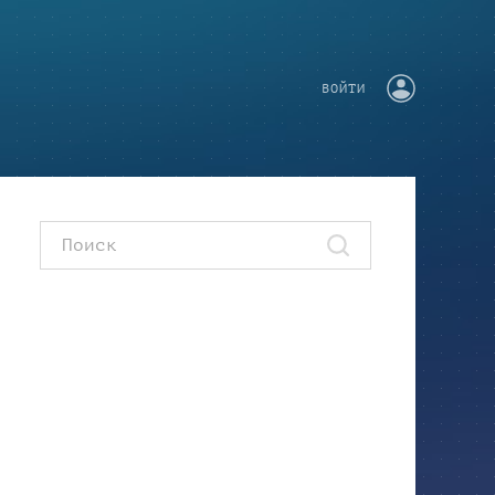
ВОЙТИ