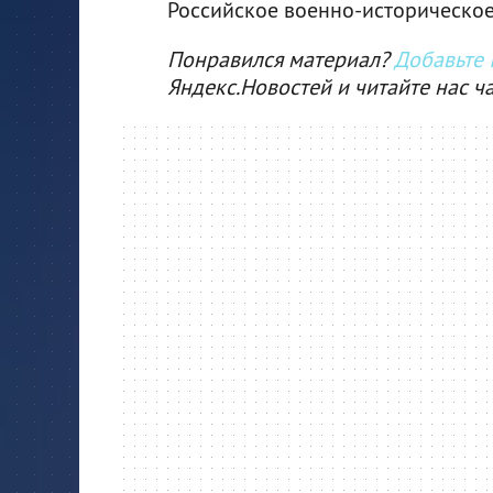
Российское военно-историческое
Понравился материал?
Добавьте I
Яндекс.Новостей и читайте нас ч