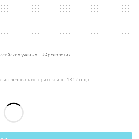
ссийских ученых
#
Археология
е исследовать историю войны 1812 года