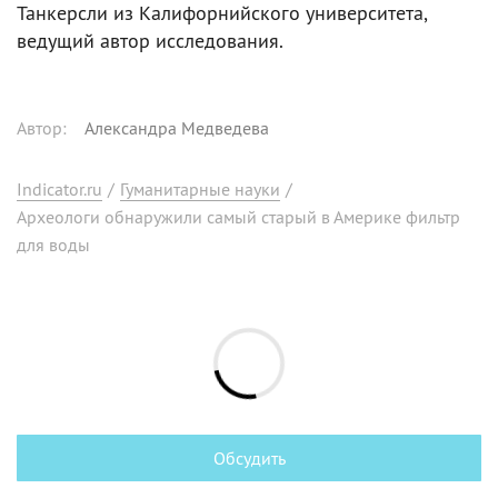
Танкерсли из Калифорнийского университета,
ведущий автор исследования.
Автор
:
Александра Медведева
Indicator.ru
/
Гуманитарные науки
/
Археологи обнаружили самый старый в Америке фильтр
для воды
Обсудить